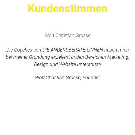
Kundenstimmen
Wolf Christian Grosse
Die Coaches von DIE ANDERSBERATER:INNEN haben mich
bei meiner Gründung exzellent in den Bereichen Marketing,
Design und Website unterstützt!
Wolf Christian Grosse, Founder