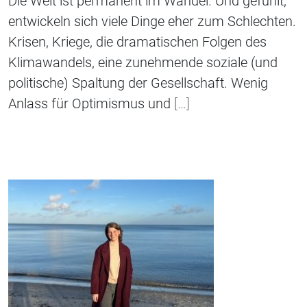
Die Welt ist permanent im Wandel. Und gefühlt,
entwickeln sich viele Dinge eher zum Schlechten.
Krisen, Kriege, die dramatischen Folgen des
Klimawandels, eine zunehmende soziale (und
politische) Spaltung der Gesellschaft. Wenig
Anlass für Optimismus und
[…]