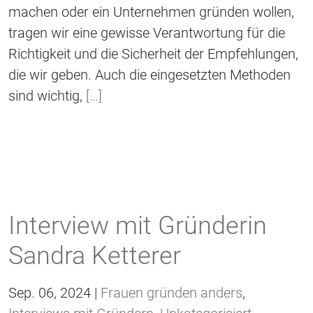
machen oder ein Unternehmen gründen wollen,
tragen wir eine gewisse Verantwortung für die
Richtigkeit und die Sicherheit der Empfehlungen,
die wir geben. Auch die eingesetzten Methoden
sind wichtig,
[…]
Interview mit Gründerin
Sandra Ketterer
Sep. 06, 2024 |
Frauen gründen anders
,