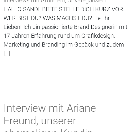
Interviews mit Gründern
,
Unkategorisiert
HALLO SANDI, BITTE STELLE DICH KURZ VOR.
WER BIST DU? WAS MACHST DU? Hej ihr
Lieben! Ich bin passionierte Brand Designerin mit
17 Jahren Erfahrung rund um Grafikdesign,
Marketing und Branding im Gepäck und zudem
[…]
Interview mit Ariane
Freund, unserer