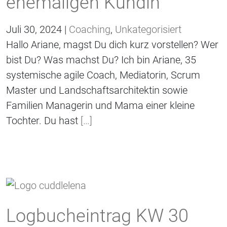
ehemaligen Kundin
Juli 30, 2024 |
Coaching
,
Unkategorisiert
Hallo Ariane, magst Du dich kurz vorstellen? Wer
bist Du? Was machst Du? Ich bin Ariane, 35
systemische agile Coach, Mediatorin, Scrum
Master und Landschaftsarchitektin sowie
Familien Managerin und Mama einer kleine
Tochter. Du hast
[…]
Logbucheintrag KW 30