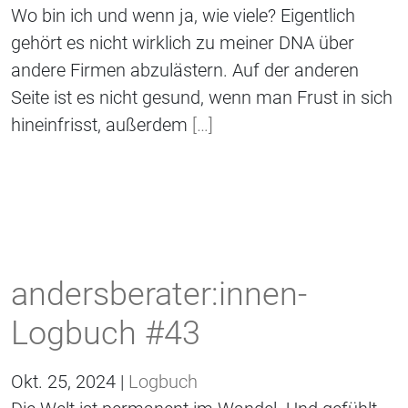
Wo bin ich und wenn ja, wie viele? Eigentlich
gehört es nicht wirklich zu meiner DNA über
andere Firmen abzulästern. Auf der anderen
Seite ist es nicht gesund, wenn man Frust in sich
hineinfrisst, außerdem
[…]
andersberater:innen-
Logbuch #43
Okt. 25, 2024 |
Logbuch