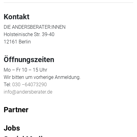
Kontakt
DIE ANDERSBERATER:INNEN
Holsteinische Str. 39-40
12161 Berlin
Öffnungszeiten
Mo – Fr 10 – 15 Uhr
Wir bitten um vorherige Anmeldung.
Tel:
030 –64073290
info@andersberater.de
Partner
Jobs