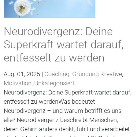
Neurodivergenz: Deine
Superkraft wartet darauf,
entfesselt zu werden
Aug. 01, 2025 |
Coaching
,
Gründung Kreative
,
Motivation
,
Unkategorisiert
Neurodivergenz: Deine Superkraft wartet darauf,
entfesselt zu werdenWas bedeutet
Neurodivergenz – und warum betrifft es uns
alle? Neurodivergenz beschreibt Menschen,
deren Gehirn anders denkt, fühlt und verarbeitet