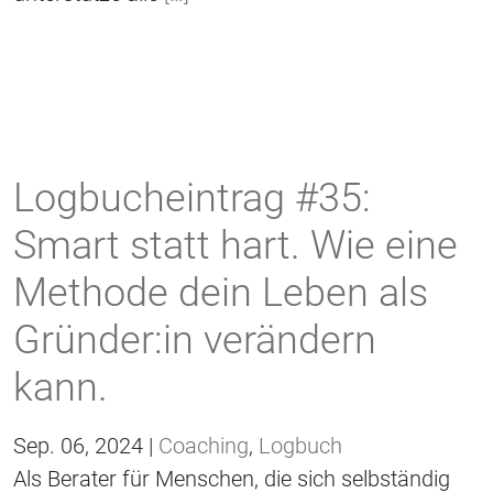
Logbucheintrag #35:
Smart statt hart. Wie eine
Methode dein Leben als
Gründer:in verändern
kann.
Sep. 06, 2024 |
Coaching
,
Logbuch
Als Berater für Menschen, die sich selbständig