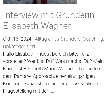
Interview mit Gründerin
Elisabeth Wagner
Okt. 16, 2024 |
Alltag eines Gründers
,
Coaching
,
Unkategorisiert
Hallo Elisabeth, magst Du dich bitte kurz
vorstellen? Wer bist Du? Was machst Du? Mein
Name ist Elisabeth Marie Wagner.Ich arbeite mit
dem Pantarei Approach, einer einzigartigen
Kommunikationsform, in der die persönliche
Fragestellung mit der
[…]