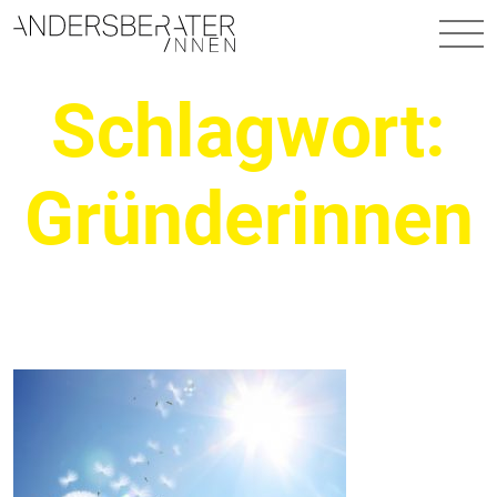
Hauptnavigation
Schlagwort:
Gründerinnen