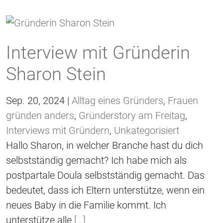
Interview mit Gründerin
Sharon Stein
Sep. 20, 2024 |
Alltag eines Gründers
,
Frauen
gründen anders
,
Gründerstory am Freitag
,
Interviews mit Gründern
,
Unkategorisiert
Hallo Sharon, in welcher Branche hast du dich
selbstständig gemacht? Ich habe mich als
postpartale Doula selbstständig gemacht. Das
bedeutet, dass ich Eltern unterstütze, wenn ein
neues Baby in die Familie kommt. Ich
unterstütze alle
[…]