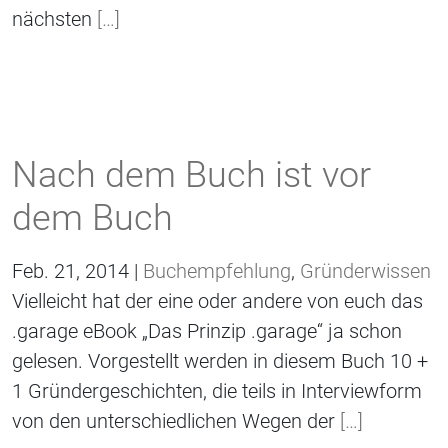
nächsten
[…]
Nach dem Buch ist vor
dem Buch
Feb. 21, 2014 |
Buchempfehlung
,
Gründerwissen
Vielleicht hat der eine oder andere von euch das
.garage eBook „Das Prinzip .garage“ ja schon
gelesen. Vorgestellt werden in diesem Buch 10 +
1 Gründergeschichten, die teils in Interviewform
von den unterschiedlichen Wegen der
[…]