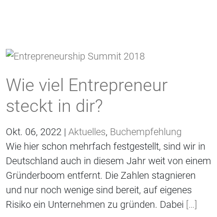
Wie viel Entrepreneur
steckt in dir?
Okt. 06, 2022 |
Aktuelles
,
Buchempfehlung
Wie hier schon mehrfach festgestellt, sind wir in
Deutschland auch in diesem Jahr weit von einem
Gründerboom entfernt. Die Zahlen stagnieren
und nur noch wenige sind bereit, auf eigenes
Risiko ein Unternehmen zu gründen. Dabei
[…]