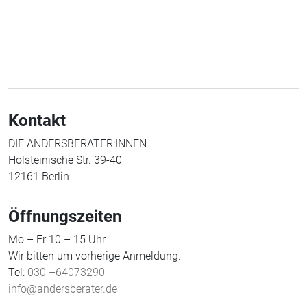
Kontakt
DIE ANDERSBERATER:INNEN
Holsteinische Str. 39-40
12161 Berlin
Öffnungszeiten
Mo – Fr 10 – 15 Uhr
Wir bitten um vorherige Anmeldung.
Tel:
030 –64073290
info@andersberater.de