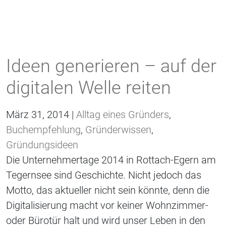
Ideen generieren – auf der
digitalen Welle reiten
März 31, 2014 |
Alltag eines Gründers
,
Buchempfehlung
,
Gründerwissen
,
Gründungsideen
Die Unternehmertage 2014 in Rottach-Egern am
Tegernsee sind Geschichte. Nicht jedoch das
Motto, das aktueller nicht sein könnte, denn die
Digitalisierung macht vor keiner Wohnzimmer-
oder Bürotür halt und wird unser Leben in den