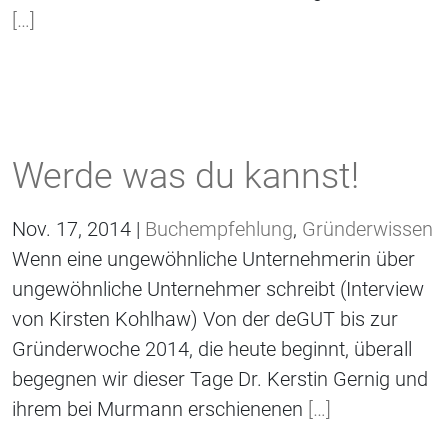
[…]
Werde was du kannst!
Nov. 17, 2014 |
Buchempfehlung
,
Gründerwissen
Wenn eine ungewöhnliche Unternehmerin über
ungewöhnliche Unternehmer schreibt (Interview
von Kirsten Kohlhaw) Von der deGUT bis zur
Gründerwoche 2014, die heute beginnt, überall
begegnen wir dieser Tage Dr. Kerstin Gernig und
ihrem bei Murmann erschienenen
[…]