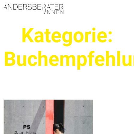
Hauptnavigation
Kategorie:
Buchempfehlu