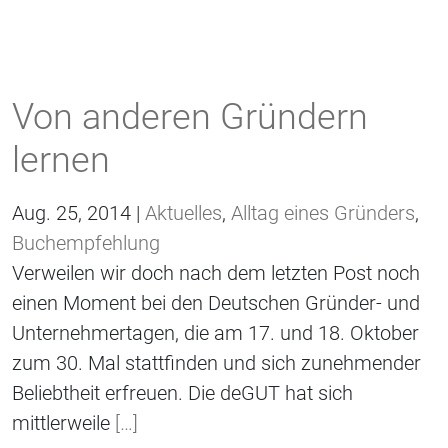
Von anderen Gründern
lernen
Aug. 25, 2014 |
Aktuelles
,
Alltag eines Gründers
,
Buchempfehlung
Verweilen wir doch nach dem letzten Post noch
einen Moment bei den Deutschen Gründer- und
Unternehmertagen, die am 17. und 18. Oktober
zum 30. Mal stattfinden und sich zunehmender
Beliebtheit erfreuen. Die deGUT hat sich
mittlerweile
[…]