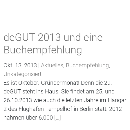
deGUT 2013 und eine
Buchempfehlung
Okt. 13, 2013 |
Aktuelles
,
Buchempfehlung
,
Unkategorisiert
Es ist Oktober. Gründermonat! Denn die 29.
deGUT steht ins Haus. Sie findet am 25. und
26.10.2013 wie auch die letzten Jahre im Hangar
2 des Flughafen Tempelhof in Berlin statt. 2012
nahmen über 6.000
[…]