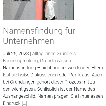
Namensfindung für
Unternehmen
Juli 26, 2023 |
Alltag eines Gründers
,
Buchempfehlung
,
Gründerwissen
Namensfindung – nicht nur bei werdenden Eltern
löst sie heiße Diskussionen oder Panik aus. Auch
bei Gründungen gehört dieser Prozess mit zu
den wichtigsten. Schließlich ist der Name das
Aushängeschild. Namen prägen. Sie hinterlassen
Eindruck
[…]