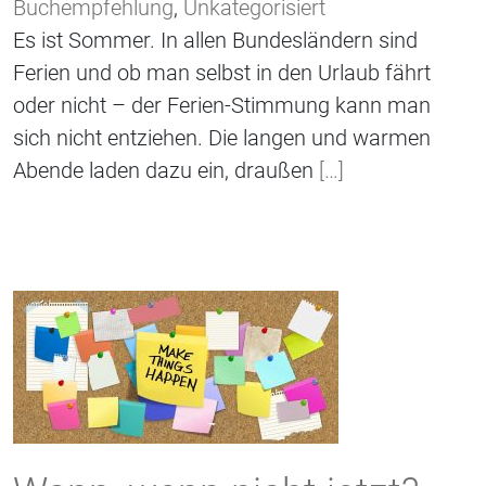
Buchempfehlung
,
Unkategorisiert
Es ist Sommer. In allen Bundesländern sind
Ferien und ob man selbst in den Urlaub fährt
oder nicht – der Ferien-Stimmung kann man
sich nicht entziehen. Die langen und warmen
Abende laden dazu ein, draußen
[…]