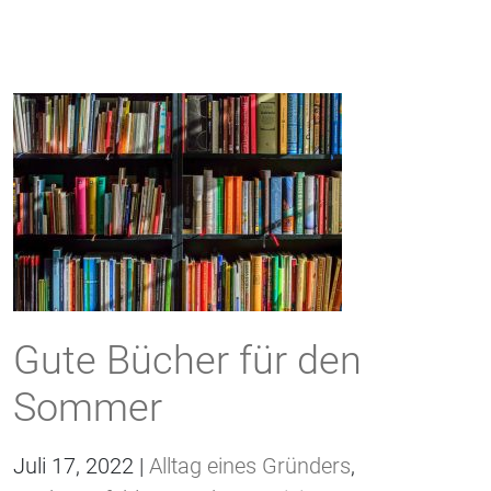
Gute Bücher für den
Sommer
Juli 17, 2022 |
Alltag eines Gründers
,