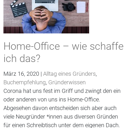
Home-Office – wie schaffe
ich das?
März 16, 2020 |
Alltag eines Gründers
,
Buchempfehlung
,
Gründerwissen
Corona hat uns fest im Griff und zwingt den ein
oder anderen von uns ins Home-Office.
Abgesehen davon entscheiden sich aber auch
viele Neugründer *innen aus diversen Gründen
für einen Schreibtisch unter dem eigenen Dach.