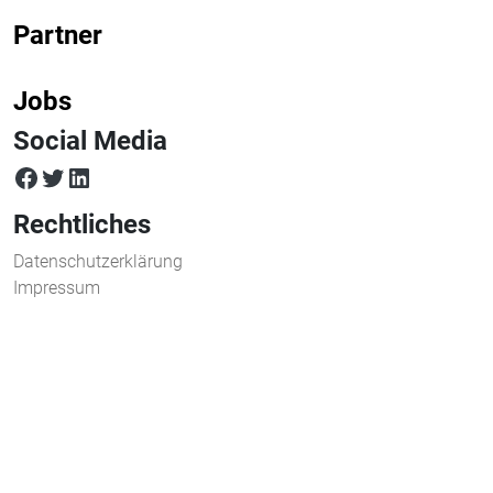
Partner
Jobs
Social Media
facebook
twitter
LinkedIn
Rechtliches
Datenschutzerklärung
Impressum