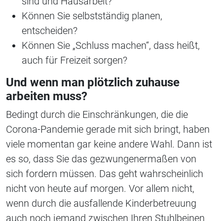
sind und Hausarbeit?
Können Sie selbstständig planen,
entscheiden?
Können Sie „Schluss machen“, dass heißt,
auch für Freizeit sorgen?
Und wenn man plötzlich zuhause
arbeiten muss?
Bedingt durch die Einschränkungen, die die
Corona-Pandemie gerade mit sich bringt, haben
viele momentan gar keine andere Wahl. Dann ist
es so, dass Sie das gezwungenermaßen von
sich fordern müssen. Das geht wahrscheinlich
nicht von heute auf morgen. Vor allem nicht,
wenn durch die ausfallende Kinderbetreuung
auch noch jemand zwischen Ihren Stuhlbeinen