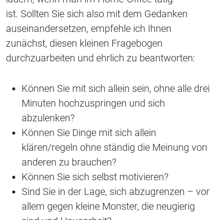
ist. Sollten Sie sich also mit dem Gedanken
auseinandersetzen, empfehle ich Ihnen
zunächst, diesen kleinen Fragebogen
durchzuarbeiten und ehrlich zu beantworten:
Können Sie mit sich allein sein, ohne alle drei
Minuten hochzuspringen und sich
abzulenken?
Können Sie Dinge mit sich allein
klären/regeln ohne ständig die Meinung von
anderen zu brauchen?
Können Sie sich selbst motivieren?
Sind Sie in der Lage, sich abzugrenzen – vor
allem gegen kleine Monster, die neugierig