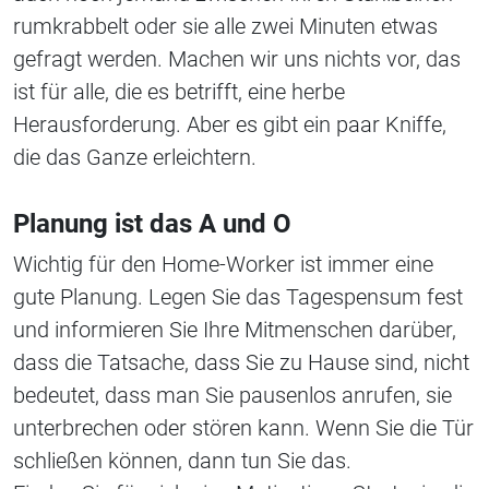
rumkrabbelt oder sie alle zwei Minuten etwas
gefragt werden. Machen wir uns nichts vor, das
ist für alle, die es betrifft, eine herbe
Herausforderung. Aber es gibt ein paar Kniffe,
die das Ganze erleichtern.
Planung ist das A und O
Wichtig für den Home-Worker ist immer eine
gute Planung. Legen Sie das Tagespensum fest
und informieren Sie Ihre Mitmenschen darüber,
dass die Tatsache, dass Sie zu Hause sind, nicht
bedeutet, dass man Sie pausenlos anrufen, sie
unterbrechen oder stören kann. Wenn Sie die Tür
schließen können, dann tun Sie das.