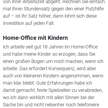
von Ihrer Arbeitszeit abgeht. Rechnen Sie einfach
mal Ihren Stundensatz gegen den einer Putzhilfe
auf – ist Ihr Satz höher, dann lohnt sich diese
Investition auf jeden Fall.
Home-Office mit Kindern
Ich arbeite seit gut 18 Jahren im Home-Office
und habe meine Kinder so erzogen, dass Sie
einen großen Bogen um mich machen, wenn ich
arbeite. Das erfordert Konsequenz, wird aber
auch von kleineren Kindern angenommen, wenn
man klar bleibt. Gute Erfahrungen habe ich
damit gemacht, feste Spielzeiten zu verabreden,
wo ich dann wirklich mit allen Sinnen bei der
Sache bin und nicht nebenher noch telefoniere