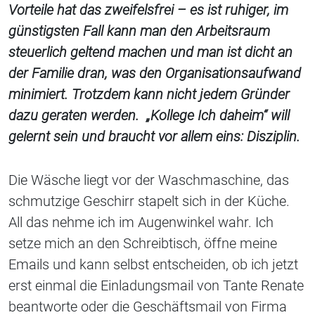
Vorteile hat das zweifelsfrei – es ist ruhiger, im
günstigsten Fall kann man den Arbeitsraum
steuerlich geltend machen und man ist dicht an
der Familie dran, was den Organisationsaufwand
minimiert. Trotzdem kann nicht jedem Gründer
dazu geraten werden. „Kollege Ich daheim“ will
gelernt sein und braucht vor allem eins: Disziplin.
Die Wäsche liegt vor der Waschmaschine, das
schmutzige Geschirr stapelt sich in der Küche.
All das nehme ich im Augenwinkel wahr. Ich
setze mich an den Schreibtisch, öffne meine
Emails und kann selbst entscheiden, ob ich jetzt
erst einmal die Einladungsmail von Tante Renate
beantworte oder die Geschäftsmail von Firma