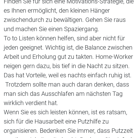
Finden Sie für sich eine Motivations-Strategie, die
es Ihnen ermöglicht, den kleinen Hänger
zwischendurch zu bewältigen. Gehen Sie raus
und machen Sie einen Spaziergang.
To to Listen können helfen, sind aber nicht für
jeden geeignet. Wichtig ist, die Balance zwischen
Arbeit und Erholung gut zu takten. Home-Worker
neigen gern dazu, bis tief in die Nacht zu sitzen.
Das hat Vorteile, weil es nachts einfach ruhig ist.
Trotzdem sollte man auch daran denken, dass
man sich das Ausschlafen am nächsten Tag
wirklich verdient hat.
Wenn Sie es sich leisten können, ist es ratsam,
sich für die Hausarbeit eine Putzhilfe zu
organisieren. Bedenken Sie immer, dass Putzzeit