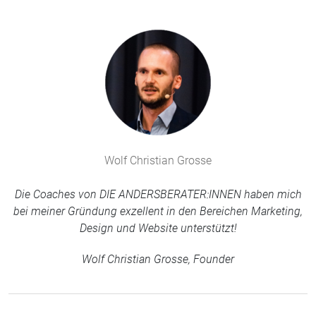
Wolf Christian Grosse
Die Coaches von DIE ANDERSBERATER:INNEN haben mich
bei meiner Gründung exzellent in den Bereichen Marketing,
Design und Website unterstützt!
Wolf Christian Grosse, Founder