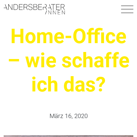
Hauptnavigation
Home-Office
– wie schaffe
ich das?
März 16, 2020