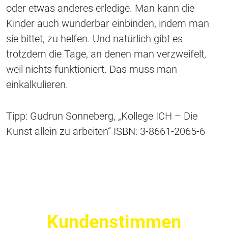
oder etwas anderes erledige. Man kann die
Kinder auch wunderbar einbinden, indem man
sie bittet, zu helfen. Und natürlich gibt es
trotzdem die Tage, an denen man verzweifelt,
weil nichts funktioniert. Das muss man
einkalkulieren.
Tipp: Gudrun Sonneberg, „Kollege ICH – Die
Kunst allein zu arbeiten“ ISBN: 3-8661-2065-6
Kundenstimmen