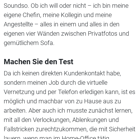
Soundso. Ob ich will oder nicht – ich bin meine
eigene Chefin, meine Kollegin und meine
Angestellte – alles in einem und alles in den
eigenen vier Wänden zwischen Privatfotos und
gemütlichem Sofa.
Machen Sie den Test
Da ich keinen direkten Kundenkontakt habe,
sondern meinen Job durch die virtuelle
Vernetzung und per Telefon erledigen kann, ist es
möglich und machbar von zu Hause aus zu
arbeiten. Aber auch ich musste zunächst lernen,
mit all den Verlockungen, Ablenkungen und
Fallstricken zurechtzukommen, die mit Sicherheit
lauern, wenn man im Home-Office tätig