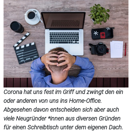
Corona hat uns fest im Griff und zwingt den ein
oder anderen von uns ins Home-Office.
Abgesehen davon entscheiden sich aber auch
viele Neugründer *innen aus diversen Gründen
für einen Schreibtisch unter dem eigenen Dach.