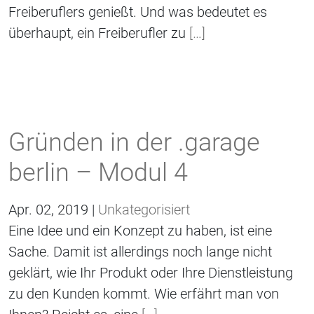
Freiberuflers genießt. Und was bedeutet es
überhaupt, ein Freiberufler zu
[…]
Gründen in der .garage
berlin – Modul 4
Apr. 02, 2019 |
Unkategorisiert
Eine Idee und ein Konzept zu haben, ist eine
Sache. Damit ist allerdings noch lange nicht
geklärt, wie Ihr Produkt oder Ihre Dienstleistung
zu den Kunden kommt. Wie erfährt man von