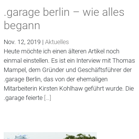
.garage berlin – wie alles
begann
Nov. 12, 2019 |
Aktuelles
Heute möchte ich einen älteren Artikel noch
einmal einstellen. Es ist ein Interview mit Thomas
Mampel, dem Gründer und Geschäftsführer der
.garage Berlin, das von der ehemaligen
Mitarbeiterin Kirsten Kohlhaw geführt wurde. Die
.garage feierte
[…]