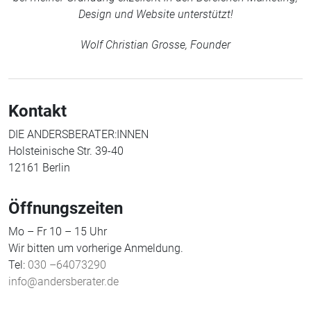
Design und Website unterstützt!
Wolf Christian Grosse, Founder
Kontakt
DIE ANDERSBERATER:INNEN
Holsteinische Str. 39-40
12161 Berlin
Öffnungszeiten
Mo – Fr 10 – 15 Uhr
Wir bitten um vorherige Anmeldung.
Tel:
030 –64073290
info@andersberater.de