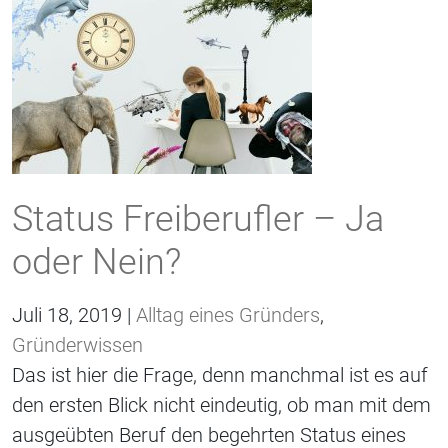
Status Freiberufler – Ja
oder Nein?
Juli 18, 2019 |
Alltag eines Gründers
,
Gründerwissen
Das ist hier die Frage, denn manchmal ist es auf
den ersten Blick nicht eindeutig, ob man mit dem
ausgeübten Beruf den begehrten Status eines