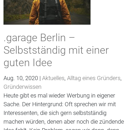
.garage Berlin –
Selbstständig mit einer
guten Idee
Aug. 10, 2020 |
Aktuelles
,
Alltag eines Gründers
,
Gründerwissen
Heute gibt es mal wieder Werbung in eigener
Sache. Der Hintergrund: Oft sprechen wir mit
Interessenten, die sich gern selbstständig
machen würden, denen aber noch die zündende