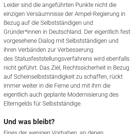
Leider sind die angeführten Punkte nicht die
einzigen Versäumnisse der Ampel-Regierung in
Bezug auf die Selbstständigen und
Gründer*innen in Deutschland. Der eigentlich fest
vorgesehene Dialog mit Selbstständigen und
ihren Verbänden zur Verbesserung
des Statusfeststellungsverfahrens wird ebenfalls
nicht geführt. Das Ziel, Rechtssicherheit in Bezug
auf Scheinselbstständigkeit zu schaffen, rückt
immer weiter in die Ferne und mit ihm die
eigentlich auch geplante Modernisierung des
Elterngelds für Selbstständige.
Und was bleibt?
Eines der wenigen Vorhaben, an denen