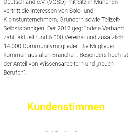
Deutschland e.V. (VGSD) mit Sitz in München
vertritt die Interessen von Solo- und
Kleinstunternehmern, Gründern sowie Teilzeit-
Selbstständigen. Der 2012 gegründete Verband
zählt aktuell rund 6.000 Vereins- und zusätzlich
14.000 Communitymitglieder. Die Mitglieder
kommen aus allen Branchen. Besonders hoch ist
der Anteil von Wissensarbeitern und „neuen
Berufen“.
Kundenstimmen