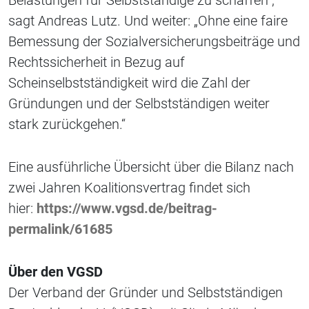
Belastungen für Selbstständige zu schaffen“,
sagt Andreas Lutz. Und weiter: „Ohne eine faire
Bemessung der Sozialversicherungsbeiträge und
Rechtssicherheit in Bezug auf
Scheinselbstständigkeit wird die Zahl der
Gründungen und der Selbstständigen weiter
stark zurückgehen.“
Eine ausführliche Übersicht über die Bilanz nach
zwei Jahren Koalitionsvertrag findet sich
hier:
https://www.vgsd.de/beitrag-
permalink/61685
Über den VGSD
Der Verband der Gründer und Selbstständigen