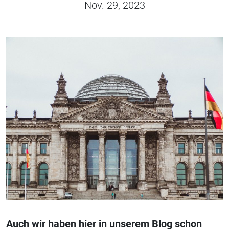
Nov. 29, 2023
Auch wir haben hier in unserem Blog schon