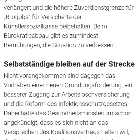
verlängert und die höhere Zuverdienstgrenze für
„Brotjobs“ für Versicherte der
Künstlersozialkasse beibehalten. Beim
Bürokratieabbau gibt es zumindest
Bemühungen, die Situation zu verbessern.
Selbstständige bleiben auf der Strecke
Nicht vorangekommen sind dagegen das
Vorhaben einer neuen Gründungsförderung, ein
besserer Zugang zur Arbeitslosenversicherung
und die Reform des Infektionsschutzgesetzes.
Dabei hatte das Gesundheitsministerium schon
angekündigt, dass es sich nicht an das
Versprechen des Koalitionsvertrags halten will,