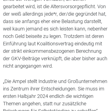
gearbeitet wird, ist die Altersvorsorgepflicht. Von
der weiß allerdings jede*r, der/die gegründet hat,
dass sie anfangs eher eine Belastung darstellt,
weil kaum jemand es sich leisten kann, nebenher
noch Geld beiseite zu legen. Trotzdem ist deren
Einführung laut Koalitionsvertrag eindeutig mit
der strikt einkommensbezogenen Berechnung
der GKV-Beiträge verknüpft, die aber bisher auch
nicht angegangen wird.
„Die Ampel stellt Industrie und Großunternehmen
ins Zentrum ihrer Entscheidungen. Sie muss im
ersten Halbjahr 2024 endlich die wichtigen
Themen angehen, statt nur zusätzliche