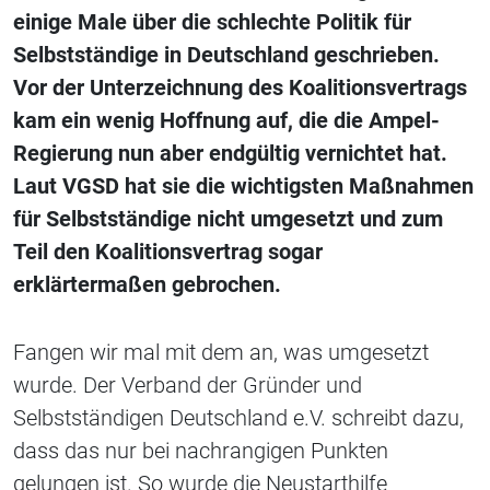
einige Male über die schlechte Politik für
Selbstständige in Deutschland geschrieben.
Vor der Unterzeichnung des Koalitionsvertrags
kam ein wenig Hoffnung auf, die die Ampel-
Regierung nun aber endgültig vernichtet hat.
Laut VGSD hat sie die wichtigsten Maßnahmen
für Selbstständige nicht umgesetzt und zum
Teil den Koalitionsvertrag sogar
erklärtermaßen gebrochen.
Fangen wir mal mit dem an, was umgesetzt
wurde. Der Verband der Gründer und
Selbstständigen Deutschland e.V. schreibt dazu,
dass das nur bei nachrangigen Punkten
gelungen ist. So wurde die Neustarthilfe