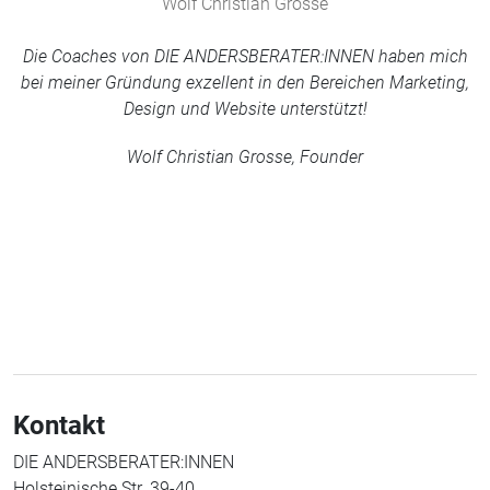
Wolf Christian Grosse
Die Coaches von DIE ANDERSBERATER:INNEN haben mich
bei meiner Gründung exzellent in den Bereichen Marketing,
Design und Website unterstützt!
Wolf Christian Grosse, Founder
Kontakt
DIE ANDERSBERATER:INNEN
Holsteinische Str. 39-40