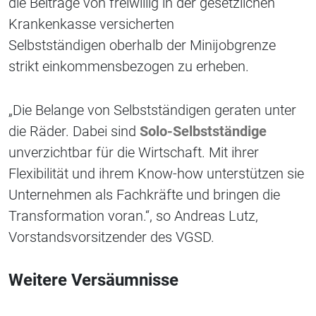
die Beiträge von freiwillig in der gesetzlichen
Krankenkasse versicherten
Selbstständigen oberhalb der Minijobgrenze
strikt einkommensbezogen zu erheben.
„Die Belange von Selbstständigen geraten unter
die Räder. Dabei sind
Solo-Selbstständige
unverzichtbar für die Wirtschaft. Mit ihrer
Flexibilität und ihrem Know-how unterstützen sie
Unternehmen als Fachkräfte und bringen die
Transformation voran.“, so Andreas Lutz,
Vorstandsvorsitzender des VGSD.
Weitere Versäumnisse