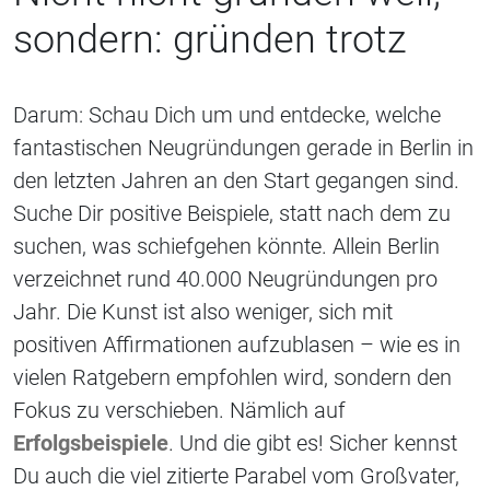
sondern: gründen trotz
Darum: Schau Dich um und entdecke, welche
fantastischen Neugründungen gerade in Berlin in
den letzten Jahren an den Start gegangen sind.
Suche Dir positive Beispiele, statt nach dem zu
suchen, was schiefgehen könnte. Allein Berlin
verzeichnet rund 40.000 Neugründungen pro
Jahr. Die Kunst ist also weniger, sich mit
positiven Affirmationen aufzublasen – wie es in
vielen Ratgebern empfohlen wird, sondern den
Fokus zu verschieben. Nämlich auf
Erfolgsbeispiele
. Und die gibt es! Sicher kennst
Du auch die viel zitierte Parabel vom Großvater,