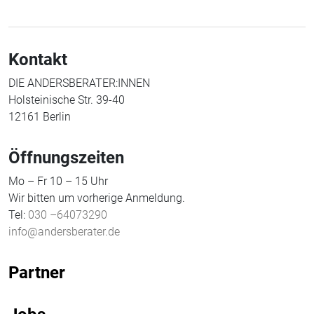
Kontakt
DIE ANDERSBERATER:INNEN
Holsteinische Str. 39-40
12161 Berlin
Öffnungszeiten
Mo – Fr 10 – 15 Uhr
Wir bitten um vorherige Anmeldung.
Tel:
030 –64073290
info@andersberater.de
Partner