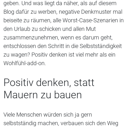
geben. Und was liegt da näher, als auf diesem
Blog dafür zu werben, negative Denkmuster mal
beiseite zu räumen, alle Worst-Case-Szenarien in
den Urlaub zu schicken und allen Mut
zusammenzunehmen, wenn es darum geht,
entschlossen den Schritt in die Selbstständigkeit
zu wagen? Positiv denken ist viel mehr als ein
Wohlfühl-add-on.
Positiv denken, statt
Mauern zu bauen
Viele Menschen würden sich ja gern
selbstständig machen, verbauen sich den Weg