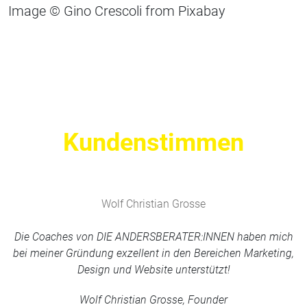
Image © Gino Crescoli from Pixabay
Kundenstimmen
Wolf Christian Grosse
Die Coaches von DIE ANDERSBERATER:INNEN haben mich
bei meiner Gründung exzellent in den Bereichen Marketing,
Design und Website unterstützt!
Wolf Christian Grosse, Founder