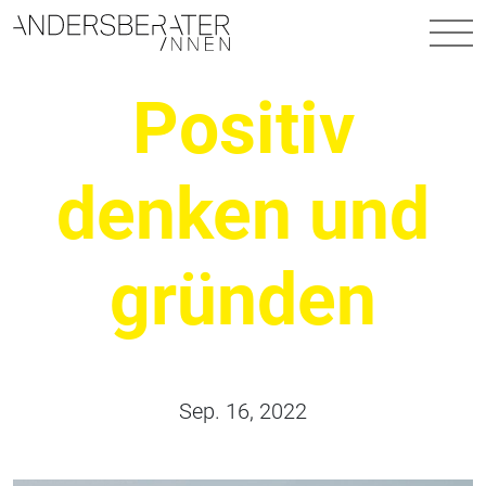
Hauptnavigation
Positiv
denken und
gründen
Sep. 16, 2022