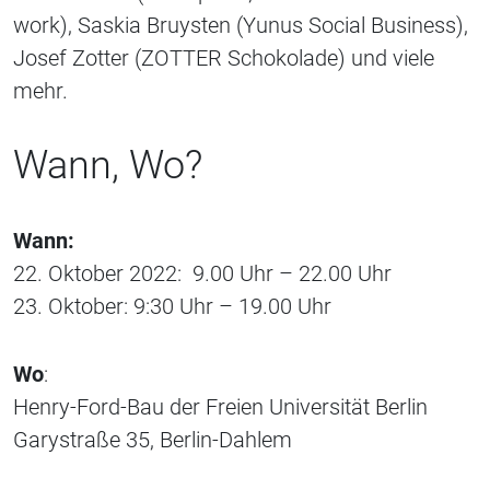
work), Saskia Bruysten (Yunus Social Business),
Josef Zotter (ZOTTER Schokolade) und viele
mehr.
Wann, Wo?
Wann:
22. Oktober 2022: 9.00 Uhr – 22.00 Uhr
23. Oktober: 9:30 Uhr – 19.00 Uhr
Wo
:
Henry-Ford-Bau der Freien Universität Berlin
Garystraße 35, Berlin-Dahlem