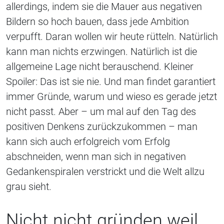
allerdings, indem sie die Mauer aus negativen
Bildern so hoch bauen, dass jede Ambition
verpufft. Daran wollen wir heute rütteln. Natürlich
kann man nichts erzwingen. Natürlich ist die
allgemeine Lage nicht berauschend. Kleiner
Spoiler: Das ist sie nie. Und man findet garantiert
immer Gründe, warum und wieso es gerade jetzt
nicht passt. Aber – um mal auf den Tag des
positiven Denkens zurückzukommen – man
kann sich auch erfolgreich vom Erfolg
abschneiden, wenn man sich in negativen
Gedankenspiralen verstrickt und die Welt allzu
grau sieht.
Nicht nicht gründen weil,