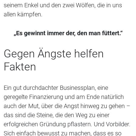
seinem Enkel und den zwei Wölfen, die in uns
allen kämpfen.
„Es gewinnt immer der, den man füttert.“
Gegen Ängste helfen
Fakten
Ein gut durchdachter Businessplan, eine
geregelte Finanzierung und am Ende natürlich
auch der Mut, über die Angst hinweg zu gehen –
das sind die Steine, die den Weg zu einer
erfolgreichen Gründung pflastern. Und Vorbilder.
Sich einfach bewusst zu machen, dass es so