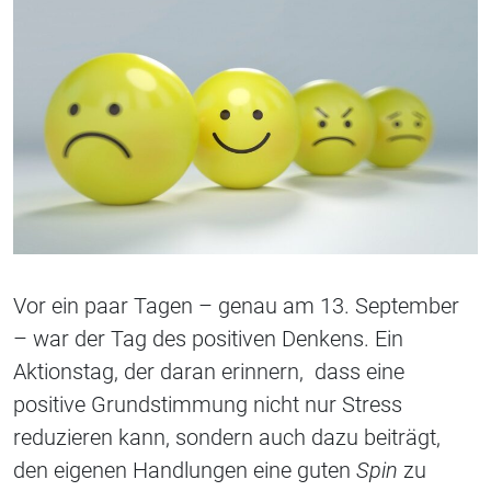
Vor ein paar Tagen – genau am 13. September
– war der Tag des positiven Denkens. Ein
Aktionstag, der daran erinnern, dass eine
positive Grundstimmung nicht nur Stress
reduzieren kann, sondern auch dazu beiträgt,
den eigenen Handlungen eine guten
Spin
zu