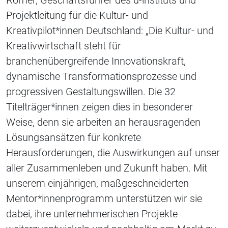
Projektleitung für die Kultur- und
Kreativpilot*innen Deutschland: „Die Kultur- und
Kreativwirtschaft steht für
branchenübergreifende Innovationskraft,
dynamische Transformationsprozesse und
progressiven Gestaltungswillen. Die 32
Titelträger*innen zeigen dies in besonderer
Weise, denn sie arbeiten an herausragenden
Lösungsansätzen für konkrete
Herausforderungen, die Auswirkungen auf unser
aller Zusammenleben und Zukunft haben. Mit
unserem einjährigen, maßgeschneiderten
Mentor*innenprogramm unterstützen wir sie
dabei, ihre unternehmerischen Projekte