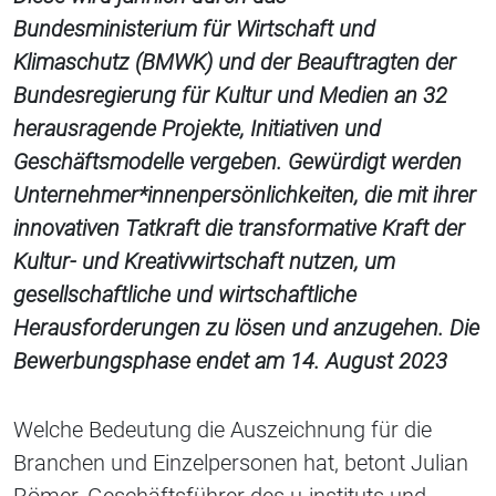
Bundesministerium für Wirtschaft und
Klimaschutz (BMWK) und der Beauftragten der
Bundesregierung für Kultur und Medien an 32
herausragende Projekte, Initiativen und
Geschäftsmodelle vergeben. Gewürdigt werden
Unternehmer*innenpersönlichkeiten, die mit ihrer
innovativen Tatkraft die transformative Kraft der
Kultur- und Kreativwirtschaft nutzen, um
gesellschaftliche und wirtschaftliche
Herausforderungen zu lösen und anzugehen. Die
Bewerbungsphase endet am 14. August 2023
Welche Bedeutung die Auszeichnung für die
Branchen und Einzelpersonen hat, betont Julian
Römer, Geschäftsführer des u-instituts und