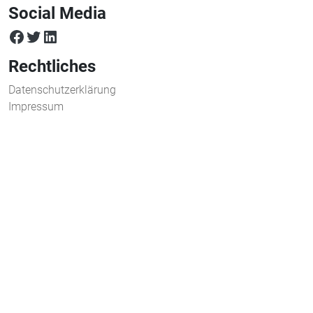
Social Media
facebook
twitter
LinkedIn
Rechtliches
Datenschutzerklärung
Impressum