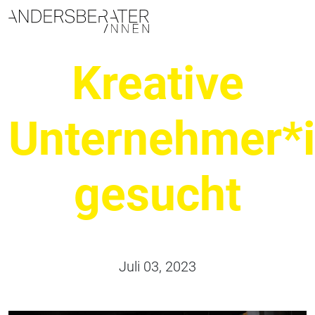
Hauptnavigation
Kreative
Unternehmer*
gesucht
Juli 03, 2023