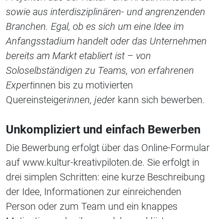
sowie aus interdisziplinären- und angrenzenden
Branchen. Egal, ob es sich um eine Idee im
Anfangsstadium handelt oder das Unternehmen
bereits am Markt etabliert ist – von
Soloselbständigen zu Teams, von erfahrenen
Expert
innen bis zu motivierten
Quereinsteiger
innen, jede
r kann sich bewerben.
Unkompliziert und einfach Bewerben
Die Bewerbung erfolgt über das Online-Formular
auf www.kultur-kreativpiloten.de. Sie erfolgt in
drei simplen Schritten: eine kurze Beschreibung
der Idee, Informationen zur einreichenden
Person oder zum Team und ein knappes