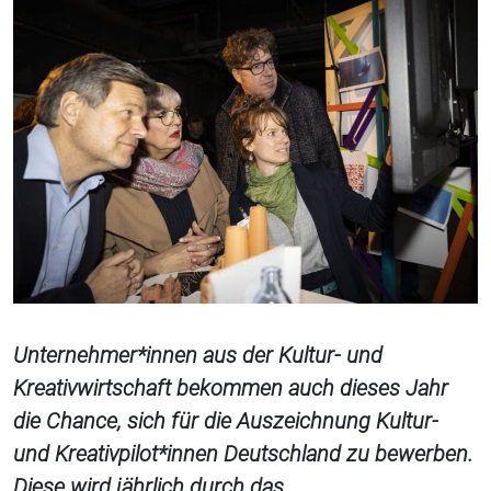
Unternehmer*innen aus der Kultur- und
Kreativwirtschaft bekommen auch dieses Jahr
die Chance, sich für die Auszeichnung Kultur-
und Kreativpilot*innen Deutschland zu bewerben.
Diese wird jährlich durch das