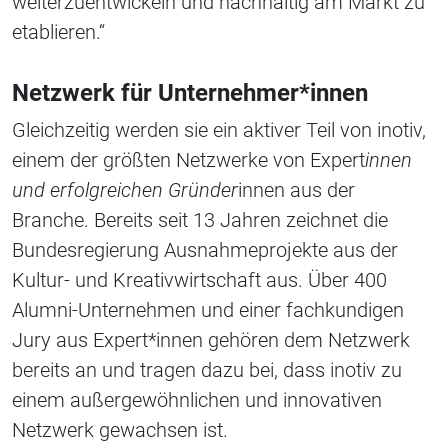
weiterzuentwickeln und nachhaltig am Markt zu
etablieren.“
Netzwerk für Unternehmer*innen
Gleichzeitig werden sie ein aktiver Teil von inotiv,
einem der größten Netzwerke von Expert
innen
und erfolgreichen Gründer
innen aus der
Branche. Bereits seit 13 Jahren zeichnet die
Bundesregierung Ausnahmeprojekte aus der
Kultur- und Kreativwirtschaft aus. Über 400
Alumni-Unternehmen und einer fachkundigen
Jury aus Expert*innen gehören dem Netzwerk
bereits an und tragen dazu bei, dass inotiv zu
einem außergewöhnlichen und innovativen
Netzwerk gewachsen ist.