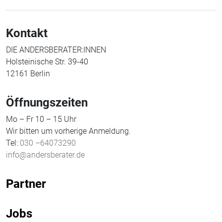
Kontakt
DIE ANDERSBERATER:INNEN
Holsteinische Str. 39-40
12161 Berlin
Öffnungszeiten
Mo – Fr 10 – 15 Uhr
Wir bitten um vorherige Anmeldung.
Tel:
030 –64073290
info@andersberater.de
Partner
Jobs