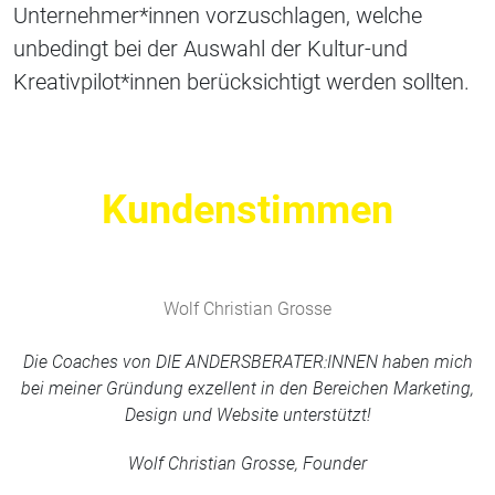
Unternehmer*innen vorzuschlagen, welche
unbedingt bei der Auswahl der Kultur-und
Kreativpilot*innen berücksichtigt werden sollten.
Kundenstimmen
Wolf Christian Grosse
Die Coaches von DIE ANDERSBERATER:INNEN haben mich
bei meiner Gründung exzellent in den Bereichen Marketing,
Design und Website unterstützt!
Wolf Christian Grosse, Founder