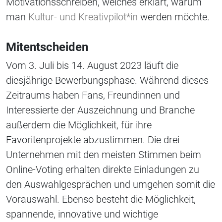
Motivationsschreiben, welches erklärt, warum
man
Kultur- und Kreativpilot*in
werden möchte.
Mitentscheiden
Vom 3. Juli bis 14. August 2023 läuft die
diesjährige Bewerbungsphase. Während dieses
Zeitraums haben Fans, Freundinnen und
Interessierte der Auszeichnung und Branche
außerdem die Möglichkeit, für ihre
Favoritenprojekte abzustimmen. Die drei
Unternehmen mit den meisten Stimmen beim
Online-Voting erhalten direkte Einladungen zu
den Auswahlgesprächen und umgehen somit die
Vorauswahl. Ebenso besteht die Möglichkeit,
spannende, innovative und wichtige