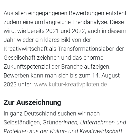
Aus allen eingegangenen Bewerbungen entsteht
zudem eine umfangreiche Trendanalyse. Diese
wird, wie bereits 2021 und 2022, auch in diesem
Jahr wieder ein klares Bild von der
Kreativwirtschaft als Transformationslabor der
Gesellschaft zeichnen und das enorme
Zukunftspotenzial der Branche aufzeigen.
Bewerben kann man sich bis zum 14. August
2023 unter:
www.kultur-kreativpiloten.de
Zur Auszeichnung
In ganz Deutschland suchen wir nach
Selbständigen, Gründer
innen, Unternehmen und
Projekten aus der Kultur- und Kreativwirtschaft