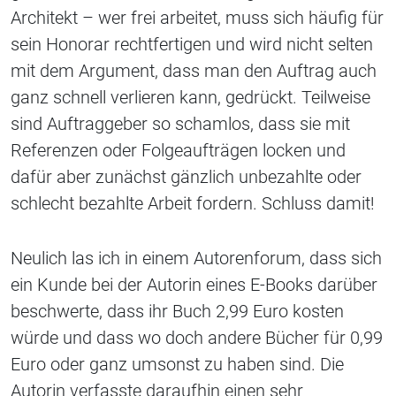
Architekt – wer frei arbeitet, muss sich häufig für
sein Honorar rechtfertigen und wird nicht selten
mit dem Argument, dass man den Auftrag auch
ganz schnell verlieren kann, gedrückt. Teilweise
sind Auftraggeber so schamlos, dass sie mit
Referenzen oder Folgeaufträgen locken und
dafür aber zunächst gänzlich unbezahlte oder
schlecht bezahlte Arbeit fordern. Schluss damit!
Neulich las ich in einem Autorenforum, dass sich
ein Kunde bei der Autorin eines E-Books darüber
beschwerte, dass ihr Buch 2,99 Euro kosten
würde und dass wo doch andere Bücher für 0,99
Euro oder ganz umsonst zu haben sind. Die
Autorin verfasste daraufhin einen sehr