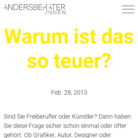
Hauptnavigation
Warum ist das
so teuer?
Feb. 28, 2013
Sind Sie Freiberufler oder Künstler? Dann haben
Sie diese Frage sicher schon einmal oder öfter
gehört. Ob Grafiker, Autor, Designer oder