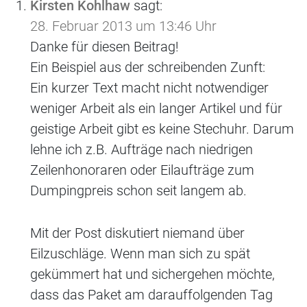
Kirsten Kohlhaw
sagt:
28. Februar 2013 um 13:46 Uhr
Danke für diesen Beitrag!
Ein Beispiel aus der schreibenden Zunft:
Ein kurzer Text macht nicht notwendiger
weniger Arbeit als ein langer Artikel und für
geistige Arbeit gibt es keine Stechuhr. Darum
lehne ich z.B. Aufträge nach niedrigen
Zeilenhonoraren oder Eilaufträge zum
Dumpingpreis schon seit langem ab.
Mit der Post diskutiert niemand über
Eilzuschläge. Wenn man sich zu spät
gekümmert hat und sichergehen möchte,
dass das Paket am darauffolgenden Tag