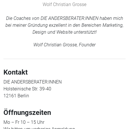
Wolf Christian Grosse
Die Coaches von DIE ANDERSBERATER:INNEN haben mich
bei meiner Gründung exzellent in den Bereichen Marketing,
Design und Website unterstützt!
Wolf Christian Grosse, Founder
Kontakt
DIE ANDERSBERATER:INNEN
Holsteinische Str. 39-40
12161 Berlin
Öffnungszeiten
Mo – Fr 10 – 15 Uhr