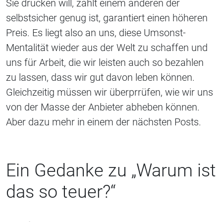
Sie drücken will, zahlt einem anderen der
selbstsicher genug ist, garantiert einen höheren
Preis. Es liegt also an uns, diese Umsonst-
Mentalität wieder aus der Welt zu schaffen und
uns für Arbeit, die wir leisten auch so bezahlen
zu lassen, dass wir gut davon leben können.
Gleichzeitig müssen wir überprrüfen, wie wir uns
von der Masse der Anbieter abheben können.
Aber dazu mehr in einem der nächsten Posts.
Ein Gedanke zu „
Warum ist
das so teuer?
“