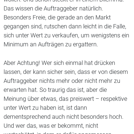
Das wissen die Auftraggeber natürlich.
Besonders Freie, die gerade an den Markt
gegangen sind, rutschen dann leicht in die Falle,
sich unter Wert zu verkaufen, um wenigstens ein
Minimum an Aufträgen zu ergattern.
Aber Achtung! Wer sich einmal hat drücken
lassen, der kann sicher sein, dass er von diesem
Auftraggeber nichts mehr oder nicht mehr zu
erwarten hat. So traurig das ist, aber die
Meinung über etwas, das preiswert – respektive
unter Wert zu haben ist, ist dann
dementsprechend auch nicht besonders hoch.
Und wer das, was er bekommt, nicht