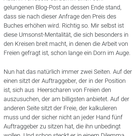
gelungenen Blog-Post an dessen Ende stand,
dass sie nach dieser Anfrage den Preis des
Buches erhöhen wird. Richtig so. Mir selbst ist
diese Umsonst-Mentalität, die sich besonders in
den Kreisen breit macht, in denen die Arbeit von
Freien gefragt ist, schon lange ein Dorn im Auge.
Nun hat das natürlich immer zwei Seiten. Auf der
einen sitzt der Auftraggeber, der in der Position
ist, sich aus Heerscharen von Freien den
auszusuchen, der am billigsten anbietet. Auf der
anderen Seite sitzt der Freie, der kalkulieren
muss und der sicher nicht an jeder Hand fünf
Auftraggeber zu sitzen hat, die ihn unbedingt
wollen. Und schon steckt er in einem Dilemma.