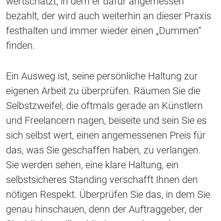
wertschätzt, in dem er dafür angemessen
bezahlt, der wird auch weiterhin an dieser Praxis
festhalten und immer wieder einen „Dummen“
finden.
Ein Ausweg ist, seine persönliche Haltung zur
eigenen Arbeit zu überprüfen. Räumen Sie die
Selbstzweifel, die oftmals gerade an Künstlern
und Freelancern nagen, beiseite und sein Sie es
sich selbst wert, einen angemessenen Preis für
das, was Sie geschaffen haben, zu verlangen.
Sie werden sehen, eine klare Haltung, ein
selbstsicheres Standing verschafft Ihnen den
nötigen Respekt. Überprüfen Sie das, in dem Sie
genau hinschauen, denn der Auftraggeber, der