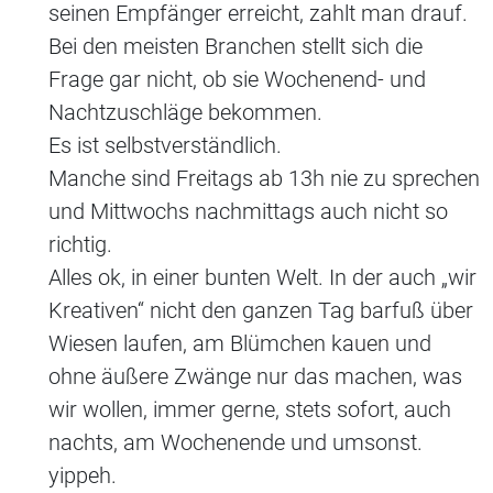
seinen Empfänger erreicht, zahlt man drauf.
Bei den meisten Branchen stellt sich die
Frage gar nicht, ob sie Wochenend- und
Nachtzuschläge bekommen.
Es ist selbstverständlich.
Manche sind Freitags ab 13h nie zu sprechen
und Mittwochs nachmittags auch nicht so
richtig.
Alles ok, in einer bunten Welt. In der auch „wir
Kreativen“ nicht den ganzen Tag barfuß über
Wiesen laufen, am Blümchen kauen und
ohne äußere Zwänge nur das machen, was
wir wollen, immer gerne, stets sofort, auch
nachts, am Wochenende und umsonst.
yippeh.