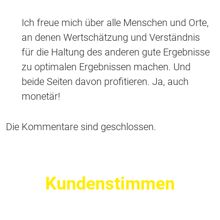
Ich freue mich über alle Menschen und Orte,
an denen Wertschätzung und Verständnis
für die Haltung des anderen gute Ergebnisse
zu optimalen Ergebnissen machen. Und
beide Seiten davon profitieren. Ja, auch
monetär!
Die Kommentare sind geschlossen.
Kundenstimmen