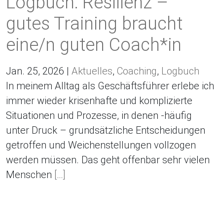
Logbuch: Resilienz –
gutes Training braucht
eine/n guten Coach*in
Jan. 25, 2026 |
Aktuelles
,
Coaching
,
Logbuch
In meinem Alltag als Geschäftsführer erlebe ich
immer wieder krisenhafte und komplizierte
Situationen und Prozesse, in denen -häufig
unter Druck – grundsätzliche Entscheidungen
getroffen und Weichenstellungen vollzogen
werden müssen. Das geht offenbar sehr vielen
Menschen
[…]