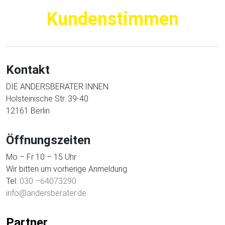
Kundenstimmen
Kontakt
DIE ANDERSBERATER:INNEN
Holsteinische Str. 39-40
12161 Berlin
Öffnungszeiten
Mo – Fr 10 – 15 Uhr
Wir bitten um vorherige Anmeldung.
Tel:
030 –64073290
info@andersberater.de
Partner