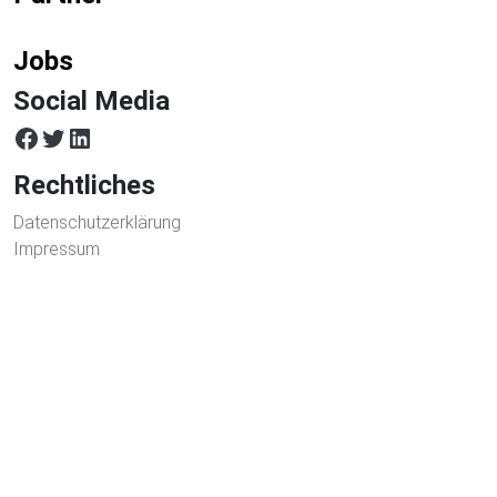
Jobs
Social Media
facebook
twitter
LinkedIn
Rechtliches
Datenschutzerklärung
Impressum