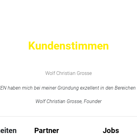
Kundenstimmen
Wolf Christian Grosse
haben mich bei meiner Gründung exzellent in den Bereichen M
Wolf Christian Grosse, Founder
eiten
Partner
Jobs