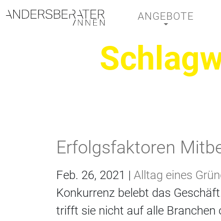
ANGEBOTE
Hauptnavigation
Schlagw
Erfolgsfaktoren Mitb
Feb. 26, 2021 |
Alltag eines Grü
Konkurrenz belebt das Geschäft. 
trifft sie nicht auf alle Branch