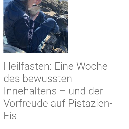
Heilfasten: Eine Woche
des bewussten
Innehaltens – und der
Vorfreude auf Pistazien-
Eis