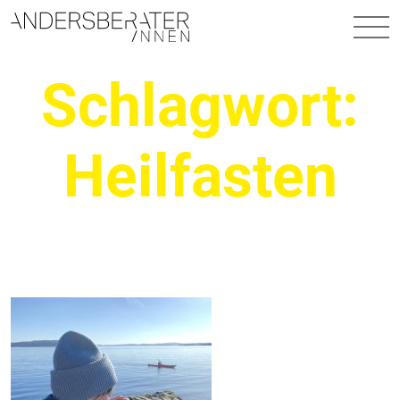
Hauptnavigation
Schlagwort:
Heilfasten