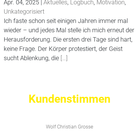
Apr. 04, 2025 |
Aktuelles
,
Logbuch
,
Motivation
,
Unkategorisiert
Ich faste schon seit einigen Jahren immer mal
wieder – und jedes Mal stelle ich mich erneut der
Herausforderung. Die ersten drei Tage sind hart,
keine Frage. Der Körper protestiert, der Geist
sucht Ablenkung, die
[…]
Kundenstimmen
Wolf Christian Grosse