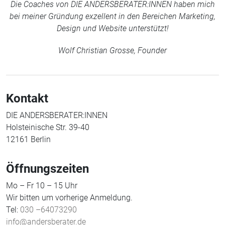
Die Coaches von DIE ANDERSBERATER:INNEN haben mich
bei meiner Gründung exzellent in den Bereichen Marketing,
Design und Website unterstützt!
Wolf Christian Grosse, Founder
Kontakt
DIE ANDERSBERATER:INNEN
Holsteinische Str. 39-40
12161 Berlin
Öffnungszeiten
Mo – Fr 10 – 15 Uhr
Wir bitten um vorherige Anmeldung.
Tel:
030 –64073290
info@andersberater.de