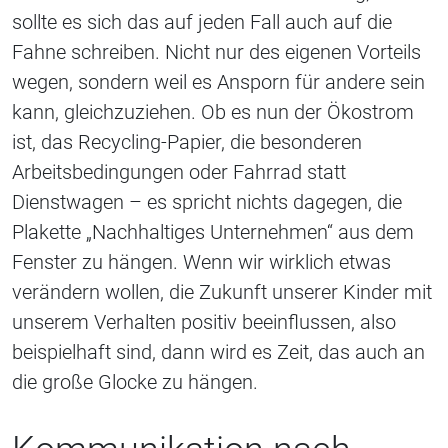
sollte es sich das auf jeden Fall auch auf die
Fahne schreiben. Nicht nur des eigenen Vorteils
wegen, sondern weil es Ansporn für andere sein
kann, gleichzuziehen. Ob es nun der Ökostrom
ist, das Recycling-Papier, die besonderen
Arbeitsbedingungen oder Fahrrad statt
Dienstwagen – es spricht nichts dagegen, die
Plakette „Nachhaltiges Unternehmen“ aus dem
Fenster zu hängen. Wenn wir wirklich etwas
verändern wollen, die Zukunft unserer Kinder mit
unserem Verhalten positiv beeinflussen, also
beispielhaft sind, dann wird es Zeit, das auch an
die große Glocke zu hängen.