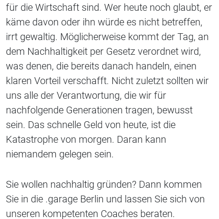
für die Wirtschaft sind. Wer heute noch glaubt, er
käme davon oder ihn würde es nicht betreffen,
irrt gewaltig. Möglicherweise kommt der Tag, an
dem Nachhaltigkeit per Gesetz verordnet wird,
was denen, die bereits danach handeln, einen
klaren Vorteil verschafft. Nicht zuletzt sollten wir
uns alle der Verantwortung, die wir für
nachfolgende Generationen tragen, bewusst
sein. Das schnelle Geld von heute, ist die
Katastrophe von morgen. Daran kann
niemandem gelegen sein.
Sie wollen nachhaltig gründen? Dann kommen
Sie in die .garage Berlin und lassen Sie sich von
unseren kompetenten Coaches beraten.