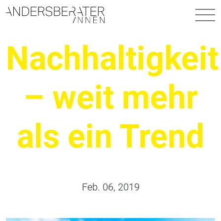
Hauptnavigation
Nachhaltigkeit
– weit mehr
als ein Trend
Feb. 06, 2019