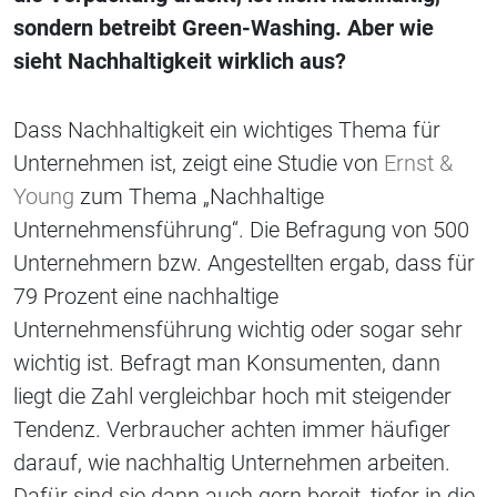
sondern betreibt Green-Washing. Aber wie
sieht Nachhaltigkeit wirklich aus?
Dass Nachhaltigkeit ein wichtiges Thema für
Unternehmen ist, zeigt eine Studie von
Ernst &
Young
zum Thema „Nachhaltige
Unternehmensführung“. Die Befragung von 500
Unternehmern bzw. Angestellten ergab, dass für
79 Prozent eine nachhaltige
Unternehmensführung wichtig oder sogar sehr
wichtig ist. Befragt man Konsumenten, dann
liegt die Zahl vergleichbar hoch mit steigender
Tendenz. Verbraucher achten immer häufiger
darauf, wie nachhaltig Unternehmen arbeiten.
Dafür sind sie dann auch gern bereit, tiefer in die