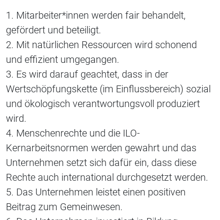
1. Mitarbeiter*innen werden fair behandelt,
gefördert und beteiligt.
2. Mit natürlichen Ressourcen wird schonend
und effizient umgegangen.
3. Es wird darauf geachtet, dass in der
Wertschöpfungskette (im Einflussbereich) sozial
und ökologisch verantwortungsvoll produziert
wird.
4. Menschenrechte und die ILO-
Kernarbeitsnormen werden gewahrt und das
Unternehmen setzt sich dafür ein, dass diese
Rechte auch international durchgesetzt werden.
5. Das Unternehmen leistet einen positiven
Beitrag zum Gemeinwesen.