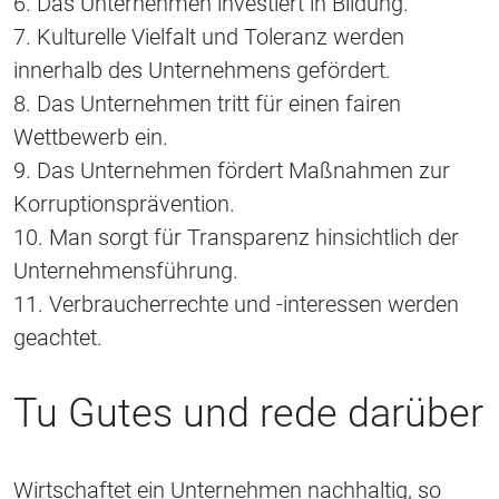
6. Das Unternehmen investiert in Bildung.
7. Kulturelle Vielfalt und Toleranz werden
innerhalb des Unternehmens gefördert.
8. Das Unternehmen tritt für einen fairen
Wettbewerb ein.
9. Das Unternehmen fördert Maßnahmen zur
Korruptionsprävention.
10. Man sorgt für Transparenz hinsichtlich der
Unternehmensführung.
11. Verbraucherrechte und -interessen werden
geachtet.
Tu Gutes und rede darüber
Wirtschaftet ein Unternehmen nachhaltig, so