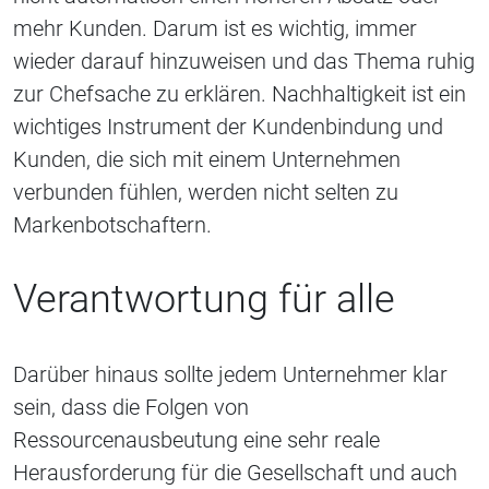
mehr Kunden. Darum ist es wichtig, immer
wieder darauf hinzuweisen und das Thema ruhig
zur Chefsache zu erklären. Nachhaltigkeit ist ein
wichtiges Instrument der Kundenbindung und
Kunden, die sich mit einem Unternehmen
verbunden fühlen, werden nicht selten zu
Markenbotschaftern.
Verantwortung für alle
Darüber hinaus sollte jedem Unternehmer klar
sein, dass die Folgen von
Ressourcenausbeutung eine sehr reale
Herausforderung für die Gesellschaft und auch