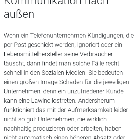
Kommunikation nach
außen
Wenn ein Telefonunternehmen Kündigungen, die
per Post geschickt werden, ignoriert oder ein
Lebensmittelhersteller seine Verbraucher
täuscht, dann findet man solche Fälle recht
schnell in den Sozialen Medien. Sie bedeuten
einen großen Image-Schaden für die jeweiligen
Unternehmen, denn ein unzufriedener Kunde
kann eine Lawine lostreten. Andersherum
funktioniert das mit der Aufmerksamkeit leider
nicht so gut: Unternehmen, die wirklich
nachhaltig produzieren oder arbeiten, haben
nicht automatisch einen höheren Absatz oder