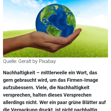
Quelle: Geralt by Pixabay
Nachhaltigkeit – mittlerweile ein Wort, das
gern gebraucht wird, um das Firmen-Image
aufzubessern. Viele, die Nachhaltigkeit
versprechen, halten dieses Versprechen
allerdings nicht. Wer ein paar grüne Blätter auf
die Verpackung druckt, ist nicht nachhaltig,