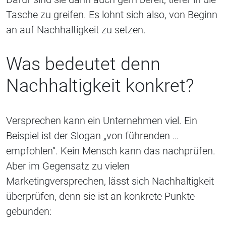
Tasche zu greifen. Es lohnt sich also, von Beginn
an auf Nachhaltigkeit zu setzen.
Was bedeutet denn
Nachhaltigkeit konkret?
Versprechen kann ein Unternehmen viel. Ein
Beispiel ist der Slogan „von führenden …
empfohlen“. Kein Mensch kann das nachprüfen.
Aber im Gegensatz zu vielen
Marketingversprechen, lässt sich Nachhaltigkeit
überprüfen, denn sie ist an konkrete Punkte
gebunden: