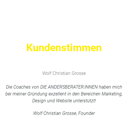
Kundenstimmen
Wolf Christian Grosse
Die Coaches von DIE ANDERSBERATER:INNEN haben mich
bei meiner Gründung exzellent in den Bereichen Marketing,
Design und Website unterstützt!
Wolf Christian Grosse, Founder