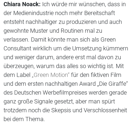
Chiara Noack:
Ich würde mir wünschen, dass in
der Medienindustrie noch mehr Bereitschaft
entsteht nachhaltiger zu produzieren und auch
gewohnte Muster und Routinen mal zu
verlassen. Damit könnte man sich als Green
Consultant wirklich um die Umsetzung kümmern
und weniger darum, andere erst mal davon zu
überzeugen, warum das alles so wichtig ist. Mit
dem Label
„Green Motion“
für den fiktiven Film
und dem ersten nachhaltigen Award „Die Giraffe“
des Deutschen Werbefilmpreises werden gerade
ganz große Signale gesetzt, aber man spürt
trotzdem noch die Skepsis und Verschlossenheit
bei dem Thema.