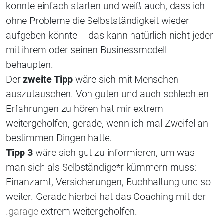
konnte einfach starten und weiß auch, dass ich
ohne Probleme die Selbstständigkeit wieder
aufgeben könnte – das kann natürlich nicht jeder
mit ihrem oder seinen Businessmodell
behaupten.
Der
zweite Tipp
wäre sich mit Menschen
auszutauschen. Von guten und auch schlechten
Erfahrungen zu hören hat mir extrem
weitergeholfen, gerade, wenn ich mal Zweifel an
bestimmen Dingen hatte.
Tipp 3
wäre sich gut zu informieren, um was
man sich als Selbständige*r kümmern muss:
Finanzamt, Versicherungen, Buchhaltung und so
weiter. Gerade hierbei hat das Coaching mit der
.garage
extrem weitergeholfen.