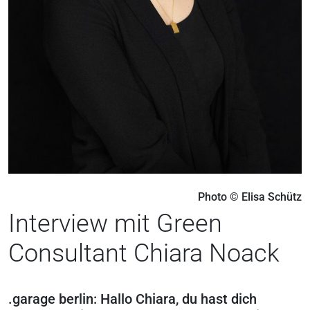
Photo © Elisa Schütz
Interview mit Green
Consultant Chiara Noack
.garage berlin: Hallo Chiara, du hast dich