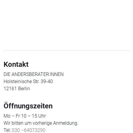
Kontakt
DIE ANDERSBERATER:INNEN
Holsteinische Str. 39-40
12161 Berlin
Öffnungszeiten
Mo – Fr 10 – 15 Uhr
Wir bitten um vorherige Anmeldung.
Tel:
030 –64073290