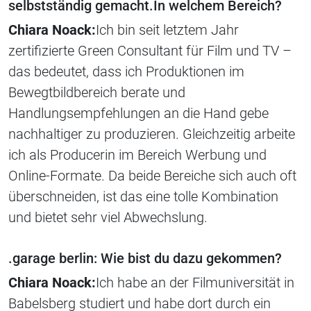
selbstständig gemacht.In welchem Bereich?
Chiara Noack:
Ich bin seit letztem Jahr
zertifizierte Green Consultant für Film und TV –
das bedeutet, dass ich Produktionen im
Bewegtbildbereich berate und
Handlungsempfehlungen an die Hand gebe
nachhaltiger zu produzieren. Gleichzeitig arbeite
ich als Producerin im Bereich Werbung und
Online-Formate. Da beide Bereiche sich auch oft
überschneiden, ist das eine tolle Kombination
und bietet sehr viel Abwechslung.
.garage berlin: Wie bist du dazu gekommen?
Chiara Noack:
Ich habe an der Filmuniversität in
Babelsberg studiert und habe dort durch ein