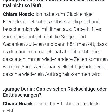
mal nicht so läuft.
Chiara Noack:
Ich habe zum Glück einige
Freunde, die ebenfalls selbstständig sind und
tausche mich viel mit ihnen aus. Dabei hilft es
zum einen einfach mal die Sorgen und
Gedanken zu teilen und dann hört man oft, dass
es den anderen manchmal ähnlich geht, aber
dass auch immer wieder andere Zeiten kommen
werden. Auch wenn man vielleicht gerade denkt,
dass nie wieder ein Auftrag reinkommen wird.
.garage berlin: Gab es schon Rückschläge oder
Enttäuschungen?
Chiara Noack:
Toi toi toi – bisher zum Glück
nicht.