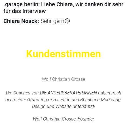
.garage berlin: Liebe Chiara, wir danken dir sehr
für das Interview
Chiara Noack:
Sehr gern😊
Kundenstimmen
Wolf Christian Grosse
Die Coaches von DIE ANDERSBERATER:INNEN haben mich
bei meiner Gründung exzellent in den Bereichen Marketing,
Design und Website unterstützt!
Wolf Christian Grosse, Founder