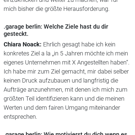
mich bisher die größte Herausforderung.
.garage berlin: Welche Ziele hast du dir
gesteckt.
Chiara Noack:
Ehrlich gesagt habe ich kein
konkretes Ziel a la „in 5 Jahren möchte ich mein
eigenes Unternehmen mit X Angestellten haben“.
Ich habe mir zum Ziel gemacht, mir dabei selber
keinen Druck aufzubauen und langfristig die
Aufträge anzunehmen, mit denen ich mich zum
größten Teil identifizieren kann und die meinen
Werten und dem fairen Umgang miteinander
entsprechen.
.garage berlin: Wie motivierst du dich wenn es