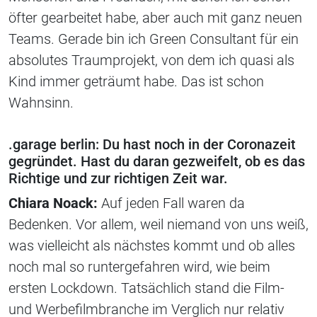
öfter gearbeitet habe, aber auch mit ganz neuen
Teams. Gerade bin ich Green Consultant für ein
absolutes Traumprojekt, von dem ich quasi als
Kind immer geträumt habe. Das ist schon
Wahnsinn.
.garage berlin: Du hast noch in der Coronazeit
gegründet. Hast du daran gezweifelt, ob es das
Richtige und zur richtigen Zeit war.
Chiara Noack:
Auf jeden Fall waren da
Bedenken. Vor allem, weil niemand von uns weiß,
was vielleicht als nächstes kommt und ob alles
noch mal so runtergefahren wird, wie beim
ersten Lockdown. Tatsächlich stand die Film-
und Werbefilmbranche im Verglich nur relativ