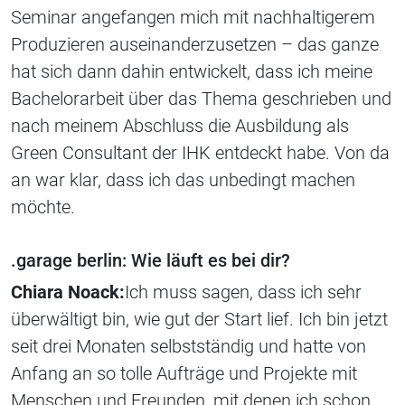
Seminar angefangen mich mit nachhaltigerem
Produzieren auseinanderzusetzen – das ganze
hat sich dann dahin entwickelt, dass ich meine
Bachelorarbeit über das Thema geschrieben und
nach meinem Abschluss die Ausbildung als
Green Consultant der IHK entdeckt habe. Von da
an war klar, dass ich das unbedingt machen
möchte.
.garage berlin: Wie läuft es bei dir?
Chiara Noack:
Ich muss sagen, dass ich sehr
überwältigt bin, wie gut der Start lief. Ich bin jetzt
seit drei Monaten selbstständig und hatte von
Anfang an so tolle Aufträge und Projekte mit
Menschen und Freunden, mit denen ich schon