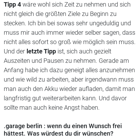
Tipp 4
wäre wohl sich Zeit zu nehmen und sich
nicht gleich die größten Ziele zu Beginn zu
stecken. Ich bin bei sowas sehr ungeduldig und
muss mir auch immer wieder selber sagen, dass
nicht alles sofort so groß wie möglich sein muss.
Und der
letzte Tipp
ist, sich auch gezielt
Auszeiten und Pausen zu nehmen. Gerade am
Anfang habe ich dazu geneigt alles anzunehmen
und wie wild zu arbeiten, aber irgendwann muss
man auch den Akku wieder aufladen, damit man
langfristig gut weiterarbeiten kann. Und davor
sollte man auch keine Angst haben.
.garage berlin : wenn du einen Wunsch frei
hättest. Was würdest du dir wünschen?