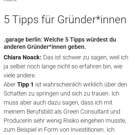
5 Tipps für Gründer*innen
.garage berlin: Welche 5 Tipps würdest du
anderen Gründer*innen geben.
Chiara Noack:
Das ist schwer zu sagen, weil ich
ja selber noch lange nicht so erfahren bin, wie
viele andere.
Aber
Tipp 1
ist wahrscheinlich wirklich über den
Schatten zu springen und sich zu trauen. Ich
muss aber auch dazu sagen, dass ich mit
meinem Berufsbild als Green Consultant und
Producerin sehr wenig Risiko eingehen musste,
zum Beispiel in Form von Investitionen. Ich