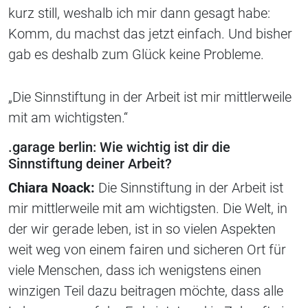
kurz still, weshalb ich mir dann gesagt habe:
Komm, du machst das jetzt einfach. Und bisher
gab es deshalb zum Glück keine Probleme.
„Die Sinnstiftung in der Arbeit ist mir mittlerweile
mit am wichtigsten.“
.garage berlin: Wie wichtig ist dir die
Sinnstiftung deiner Arbeit?
Chiara Noack:
Die Sinnstiftung in der Arbeit ist
mir mittlerweile mit am wichtigsten. Die Welt, in
der wir gerade leben, ist in so vielen Aspekten
weit weg von einem fairen und sicheren Ort für
viele Menschen, dass ich wenigstens einen
winzigen Teil dazu beitragen möchte, dass alle