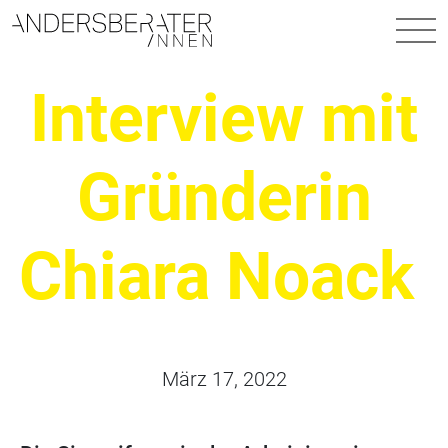
Hauptnavigation
Interview mit
Gründerin
Chiara Noack
März 17, 2022