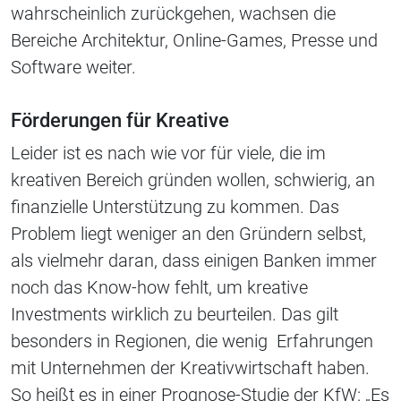
wahrscheinlich zurückgehen, wachsen die
Bereiche Architektur, Online-Games, Presse und
Software weiter.
Förderungen für Kreative
Leider ist es nach wie vor für viele, die im
kreativen Bereich gründen wollen, schwierig, an
finanzielle Unterstützung zu kommen. Das
Problem liegt weniger an den Gründern selbst,
als vielmehr daran, dass einigen Banken immer
noch das Know-how fehlt, um kreative
Investments wirklich zu beurteilen. Das gilt
besonders in Regionen, die wenig Erfahrungen
mit Unternehmen der Kreativwirtschaft haben.
So heißt es in einer Prognose-Studie der KfW: „Es