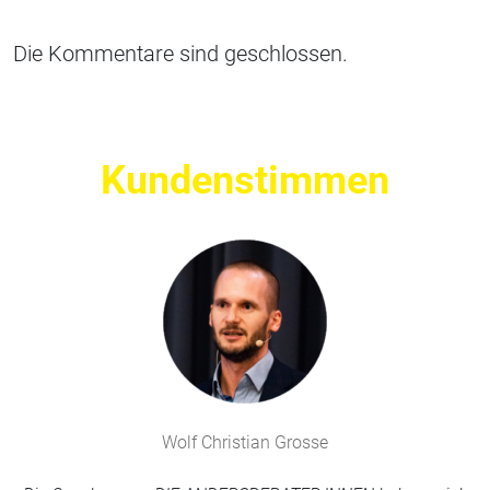
Die Kommentare sind geschlossen.
Kundenstimmen
Wolf Christian Grosse