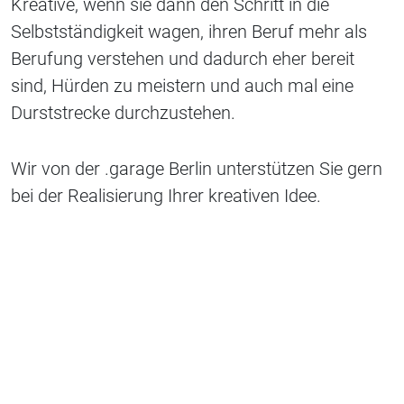
Kreative, wenn sie dann den Schritt in die
Selbstständigkeit wagen, ihren Beruf mehr als
Berufung verstehen und dadurch eher bereit
sind, Hürden zu meistern und auch mal eine
Durststrecke durchzustehen.
Wir von der .garage Berlin unterstützen Sie gern
bei der Realisierung Ihrer kreativen Idee.