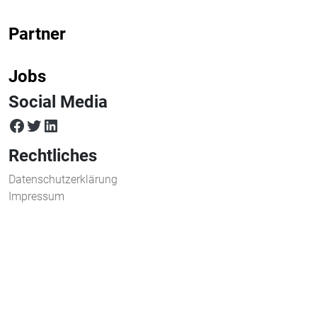
Partner
Jobs
Social Media
facebook
twitter
LinkedIn
Rechtliches
Datenschutzerklärung
Impressum