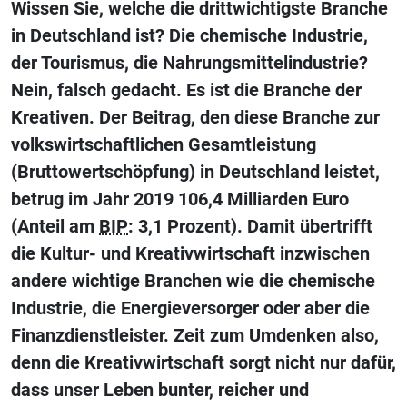
Wissen Sie, welche die drittwichtigste Branche
in Deutschland ist? Die chemische Industrie,
der Tourismus, die Nahrungsmittelindustrie?
Nein, falsch gedacht. Es ist die Branche der
Kreativen. Der Beitrag, den diese Branche zur
volkswirtschaftlichen Gesamtleistung
(Bruttowertschöpfung) in Deutschland leistet,
betrug im Jahr 2019 106,4 Milliarden Euro
(Anteil am
BIP
: 3,1 Prozent). Damit übertrifft
die Kultur- und Kreativwirtschaft inzwischen
andere wichtige Branchen wie die chemische
Industrie, die Energieversorger oder aber die
Finanzdienstleister. Zeit zum Umdenken also,
denn die Kreativwirtschaft sorgt nicht nur dafür,
dass unser Leben bunter, reicher und