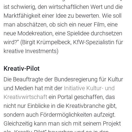
ist schwierig, den wirtschaftlichen Wert und die
Marktfähigkeit einer Idee zu bewerten. Wie soll
man abschätzen, ob sich ein neuer Film, eine
neue Modekreation, eine Spielidee durchsetzen
wird?“ (Birgit Krümpelbeck, KfW-Spezialistin für
kreative Investments)
Kreativ-Pilot
Die Beauftragte der Bundesregierung für Kultur
und Medien hat mit der
Initiative Kultur- und
Kreativwirtschaft
ein Portal geschaffen, das
nicht nur Einblicke in die Kreativbranche gibt,
sondern auch Fördermöglichkeiten aufzeigt.
Gleichzeitig kann man sich mit seinem Projekt