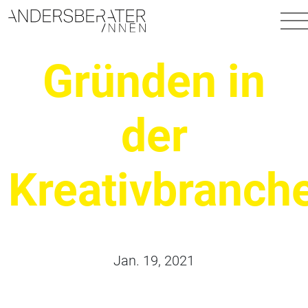
Hauptnavigation
Gründen in
der
Kreativbranch
Jan. 19, 2021