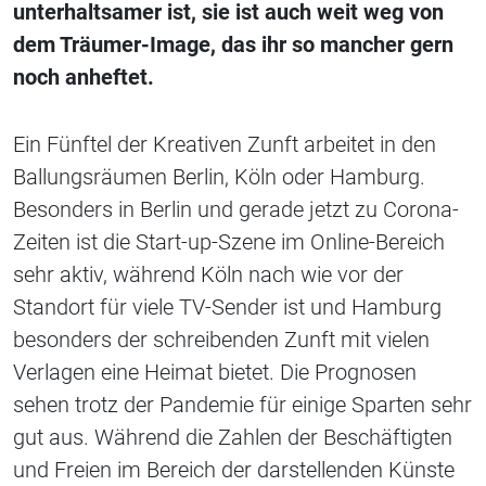
unterhaltsamer ist, sie ist auch weit weg von
dem Träumer-Image, das ihr so mancher gern
noch anheftet.
Ein Fünftel der Kreativen Zunft arbeitet in den
Ballungsräumen Berlin, Köln oder Hamburg.
Besonders in Berlin und gerade jetzt zu Corona-
Zeiten ist die Start-up-Szene im Online-Bereich
sehr aktiv, während Köln nach wie vor der
Standort für viele TV-Sender ist und Hamburg
besonders der schreibenden Zunft mit vielen
Verlagen eine Heimat bietet. Die Prognosen
sehen trotz der Pandemie für einige Sparten sehr
gut aus. Während die Zahlen der Beschäftigten
und Freien im Bereich der darstellenden Künste