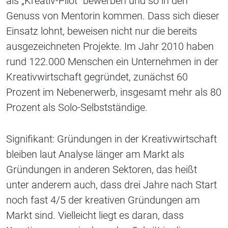
als „Kreativ-Pilot“ bewerben und so in den
Genuss von Mentorin kommen. Dass sich dieser
Einsatz lohnt, beweisen nicht nur die bereits
ausgezeichneten Projekte. Im Jahr 2010 haben
rund 122.000 Menschen ein Unternehmen in der
Kreativwirtschaft gegründet, zunächst 60
Prozent im Nebenerwerb, insgesamt mehr als 80
Prozent als Solo-Selbstständige.
Signifikant: Gründungen in der Kreativwirtschaft
bleiben laut Analyse länger am Markt als
Gründungen in anderen Sektoren, das heißt
unter anderem auch, dass drei Jahre nach Start
noch fast 4/5 der kreativen Gründungen am
Markt sind. Vielleicht liegt es daran, dass