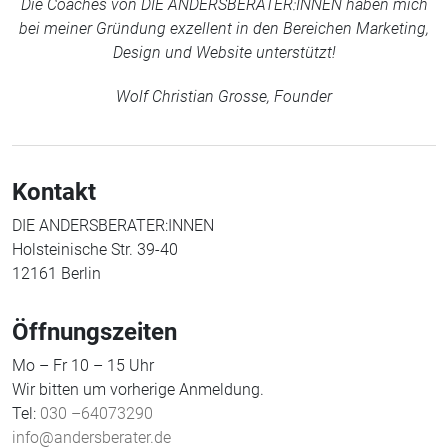
Die Coaches von DIE ANDERSBERATER:INNEN haben mich
bei meiner Gründung exzellent in den Bereichen Marketing,
Design und Website unterstützt!
Wolf Christian Grosse, Founder
Kontakt
DIE ANDERSBERATER:INNEN
Holsteinische Str. 39-40
12161 Berlin
Öffnungszeiten
Mo – Fr 10 – 15 Uhr
Wir bitten um vorherige Anmeldung.
Tel:
030 –64073290
info@andersberater.de