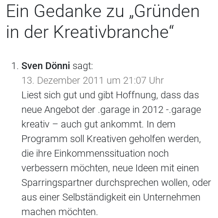
Ein Gedanke zu „
Gründen
in der Kreativbranche
“
Sven Dönni
sagt:
13. Dezember 2011 um 21:07 Uhr
Liest sich gut und gibt Hoffnung, dass das
neue Angebot der .garage in 2012 -.garage
kreativ – auch gut ankommt. In dem
Programm soll Kreativen geholfen werden,
die ihre Einkommenssituation noch
verbessern möchten, neue Ideen mit einen
Sparringspartner durchsprechen wollen, oder
aus einer Selbständigkeit ein Unternehmen
machen möchten.