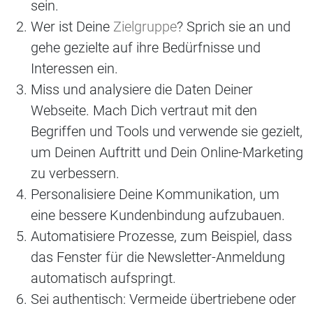
sein.
Wer ist Deine
Zielgruppe
? Sprich sie an und
gehe gezielte auf ihre Bedürfnisse und
Interessen ein.
Miss und analysiere die Daten Deiner
Webseite. Mach Dich vertraut mit den
Begriffen und Tools und verwende sie gezielt,
um Deinen Auftritt und Dein Online-Marketing
zu verbessern.
Personalisiere Deine Kommunikation, um
eine bessere Kundenbindung aufzubauen.
Automatisiere Prozesse, zum Beispiel, dass
das Fenster für die Newsletter-Anmeldung
automatisch aufspringt.
Sei authentisch: Vermeide übertriebene oder