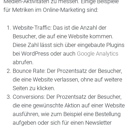
Medien-Aktivitäten zu messen. Einige Beispiele
für Metriken im Online-Marketing sind:
Website-Traffic: Das ist die Anzahl der
Besucher, die auf eine Website kommen.
Diese Zahl lässt sich über eingebaute Plugins
bei WordPress oder auch
Google Analytics
abrufen.
Bounce Rate: Der Prozentsatz der Besucher,
die eine Website verlassen, ohne auf weitere
Seiten zu klicken.
Conversions: Der Prozentsatz der Besucher,
die eine gewünschte Aktion auf einer Website
ausführen, wie zum Beispiel eine Bestellung
aufgeben oder sich für einen Newsletter