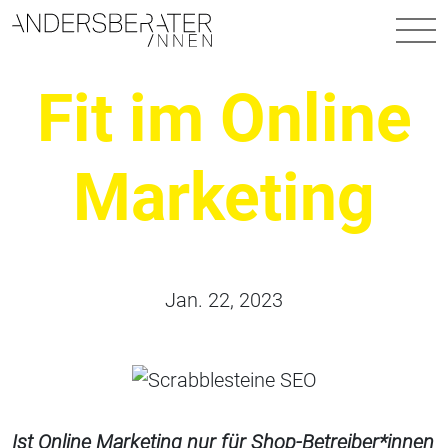
Hauptnavigation
Fit im Online
Marketing
Jan. 22, 2023
Ist Online Marketing nur für Shop-Betreiber*innen