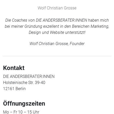
Wolf Christian Grosse
Die Coaches von DIE ANDERSBERATER:INNEN haben mich
bei meiner Gründung exzellent in den Bereichen Marketing,
Design und Website unterstützt!
Wolf Christian Grosse, Founder
Kontakt
DIE ANDERSBERATER:INNEN
Holsteinische Str. 39-40
12161 Berlin
Öffnungszeiten
Mo – Fr 10 – 15 Uhr