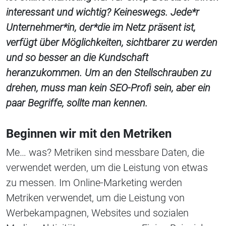
interessant und wichtig? Keineswegs. Jede*r
Unternehmer*in, der*die im Netz präsent ist,
verfügt über Möglichkeiten, sichtbarer zu werden
und so besser an die Kundschaft
heranzukommen. Um an den Stellschrauben zu
drehen, muss man kein SEO-Profi sein, aber ein
paar Begriffe, sollte man kennen.
Beginnen wir mit den Metriken
Me… was? Metriken sind messbare Daten, die
verwendet werden, um die Leistung von etwas
zu messen. Im Online-Marketing werden
Metriken verwendet, um die Leistung von
Werbekampagnen, Websites und sozialen