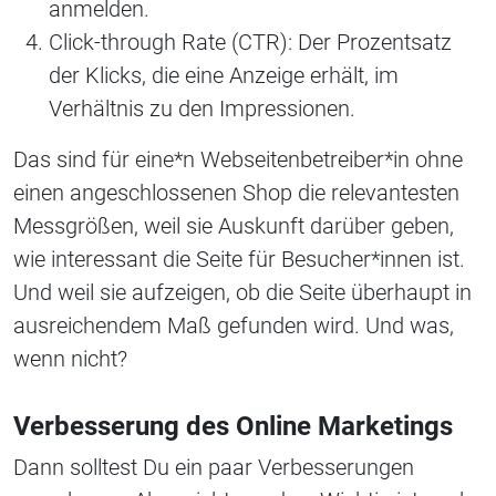
anmelden.
Click-through Rate (CTR): Der Prozentsatz
der Klicks, die eine Anzeige erhält, im
Verhältnis zu den Impressionen.
Das sind für eine*n Webseitenbetreiber*in ohne
einen angeschlossenen Shop die relevantesten
Messgrößen, weil sie Auskunft darüber geben,
wie interessant die Seite für Besucher*innen ist.
Und weil sie aufzeigen, ob die Seite überhaupt in
ausreichendem Maß gefunden wird. Und was,
wenn nicht?
Verbesserung des Online Marketings
Dann solltest Du ein paar Verbesserungen