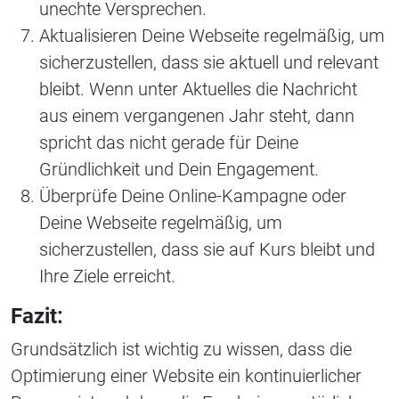
unechte Versprechen.
Aktualisieren Deine Webseite regelmäßig, um
sicherzustellen, dass sie aktuell und relevant
bleibt. Wenn unter Aktuelles die Nachricht
aus einem vergangenen Jahr steht, dann
spricht das nicht gerade für Deine
Gründlichkeit und Dein Engagement.
Überprüfe Deine Online-Kampagne oder
Deine Webseite regelmäßig, um
sicherzustellen, dass sie auf Kurs bleibt und
Ihre Ziele erreicht.
Fazit:
Grundsätzlich ist wichtig zu wissen, dass die
Optimierung einer Website ein kontinuierlicher