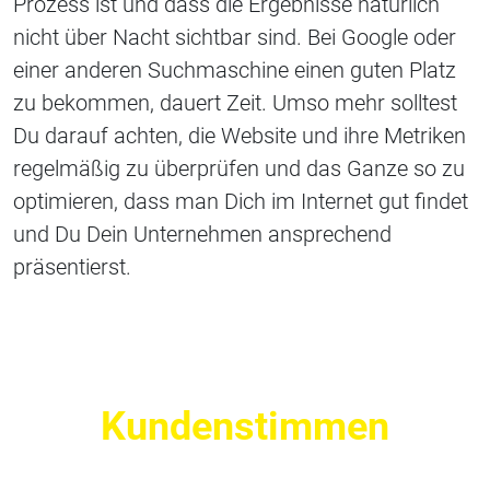
Prozess ist und dass die Ergebnisse natürlich
nicht über Nacht sichtbar sind. Bei Google oder
einer anderen Suchmaschine einen guten Platz
zu bekommen, dauert Zeit. Umso mehr solltest
Du darauf achten, die Website und ihre Metriken
regelmäßig zu überprüfen und das Ganze so zu
optimieren, dass man Dich im Internet gut findet
und Du Dein Unternehmen ansprechend
präsentierst.
Kundenstimmen