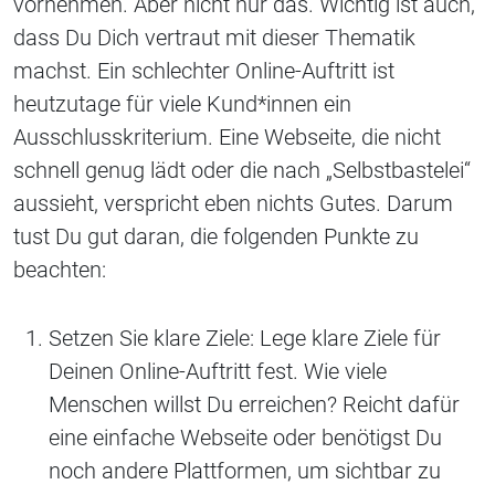
vornehmen. Aber nicht nur das. Wichtig ist auch,
dass Du Dich vertraut mit dieser Thematik
machst. Ein schlechter Online-Auftritt ist
heutzutage für viele Kund*innen ein
Ausschlusskriterium. Eine Webseite, die nicht
schnell genug lädt oder die nach „Selbstbastelei“
aussieht, verspricht eben nichts Gutes. Darum
tust Du gut daran, die folgenden Punkte zu
beachten:
Setzen Sie klare Ziele: Lege klare Ziele für
Deinen Online-Auftritt fest. Wie viele
Menschen willst Du erreichen? Reicht dafür
eine einfache Webseite oder benötigst Du
noch andere Plattformen, um sichtbar zu