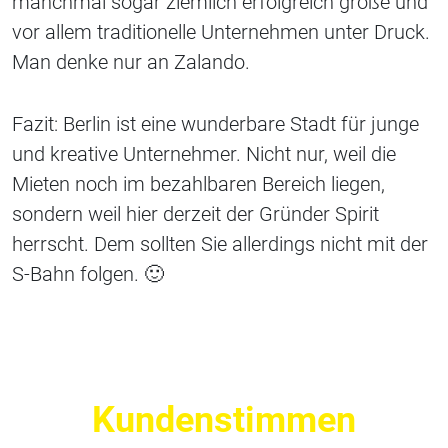
manchmal sogar ziemlich erfolgreich große und
vor allem traditionelle Unternehmen unter Druck.
Man denke nur an Zalando.
Fazit: Berlin ist eine wunderbare Stadt für junge
und kreative Unternehmer. Nicht nur, weil die
Mieten noch im bezahlbaren Bereich liegen,
sondern weil hier derzeit der Gründer Spirit
herrscht. Dem sollten Sie allerdings nicht mit der
S-Bahn folgen. 🙂
Kundenstimmen