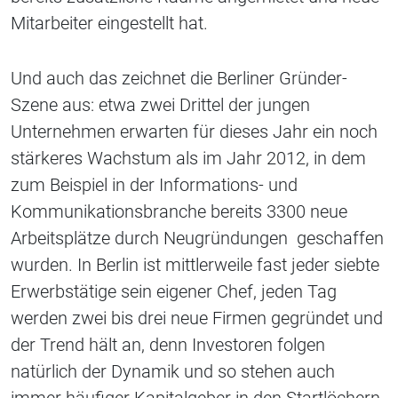
Mitarbeiter eingestellt hat.
Und auch das zeichnet die Berliner Gründer-
Szene aus: etwa zwei Drittel der jungen
Unternehmen erwarten für dieses Jahr ein noch
stärkeres Wachstum als im Jahr 2012, in dem
zum Beispiel in der Informations- und
Kommunikationsbranche bereits 3300 neue
Arbeitsplätze durch Neugründungen geschaffen
wurden. In Berlin ist mittlerweile fast jeder siebte
Erwerbstätige sein eigener Chef, jeden Tag
werden zwei bis drei neue Firmen gegründet und
der Trend hält an, denn Investoren folgen
natürlich der Dynamik und so stehen auch