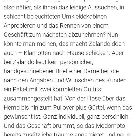
also näher, als ihnen das leidige Aussuchen, in
schlecht beleuchteten Umkleidekabinen
Anprobieren und das Rennen von einem
Geschäft zum nächsten abzunehmen? Nun
könnte man meinen, das macht Zalando doch
auch – Klamotten nach Hause schicken. Aber
bei Zalando liegt kein persönlicher,
handgeschriebener Brief einer Dame bei, die
nach den Angaben und Wünschen des Kunden
ein Paket mit zwei kompletten Outfits
zusammengestellt hat. Von der Hose über das
Hemd bis hin zum Pullover plus Gürtel, wenn das
gewünscht ist. Ganz individuell, ganz persönlich.
Und das Geschäft brummt, so das Modomoto
bereits zusätzliche Räume angemietet und neue