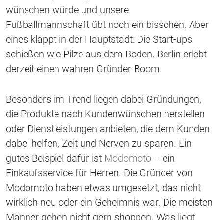
wünschen würde und unsere
Fußballmannschaft übt noch ein bisschen. Aber
eines klappt in der Hauptstadt: Die Start-ups
schießen wie Pilze aus dem Boden. Berlin erlebt
derzeit einen wahren Gründer-Boom.
Besonders im Trend liegen dabei Gründungen,
die Produkte nach Kundenwünschen herstellen
oder Dienstleistungen anbieten, die dem Kunden
dabei helfen, Zeit und Nerven zu sparen. Ein
gutes Beispiel dafür ist
Modomoto
– ein
Einkaufsservice für Herren. Die Gründer von
Modomoto haben etwas umgesetzt, das nicht
wirklich neu oder ein Geheimnis war. Die meisten
Männer gehen nicht gern shoppen. Was liegt