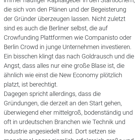
immer häufiger Kapitalgeber in den Startlöchern,
die sich von den Plänen und der Begeisterung
der Gründer überzeugen lassen. Nicht zuletzt
sind es auch die Berliner selbst, die auf
Crowfunding Plattformen wie Companisto oder
Berlin Crowd in junge Unternehmen investieren.
Ein bisschen klingt das nach Goldrausch und die
Angst, dass alles nur eine große Blase ist, die
ähnlich wie einst die New Economy plötzlich
platzt, ist berechtigt.
Dagegen spricht allerdings, dass die
Gründungen, die derzeit an den Start gehen,
überwiegend eher mittelgroß, bodenständig und
oft in urdeutschen Branchen wie Technik und
Industrie angesiedelt sind. Dort setzen sie