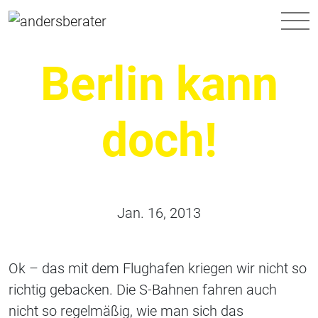
Hauptnavigation
Berlin kann
doch!
Jan. 16, 2013
Ok – das mit dem Flughafen kriegen wir nicht so
richtig gebacken. Die S-Bahnen fahren auch
nicht so regelmäßig, wie man sich das