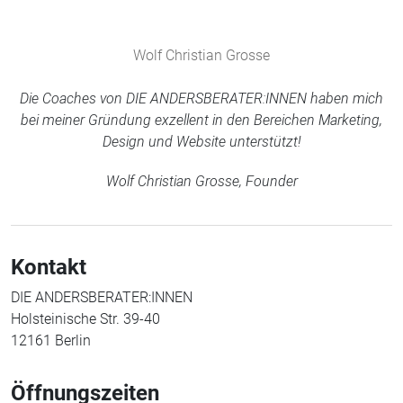
Wolf Christian Grosse
Die Coaches von DIE ANDERSBERATER:INNEN haben mich
bei meiner Gründung exzellent in den Bereichen Marketing,
Design und Website unterstützt!
Wolf Christian Grosse, Founder
Kontakt
DIE ANDERSBERATER:INNEN
Holsteinische Str. 39-40
12161 Berlin
Öffnungszeiten