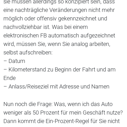
sie müssen allerdings so konzipiert sein, dass
eine nachträgliche Veränderungen nicht mehr
möglich oder offensiv gekennzeichnet und
nachvollziehbar ist. Was bei einem
elektronischen FB automatisch aufgezeichnet
wird, müssen Sie, wenn Sie analog arbeiten,
selbst aufschreiben:
– Datum
– Kilometerstand zu Beginn der Fahrt und am
Ende
– Anlass/Reiseziel mit Adresse und Namen
Nun noch die Frage: Was, wenn ich das Auto
weniger als 50 Prozent für mein Geschäft nutze?
Dann kommt die Ein-Prozent-Regel für Sie nicht