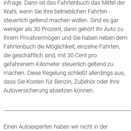
infrage. Dann ist das Fahrtenbuch das Mittel der
Wahl, wenn Sie Ihre betrieblichen Fahrten
steuerlich geltend machen wollen. Sind es gar
weniger als 30 Prozent, dann gehört Ihr Auto zu
Ihrem Privatvermögen und Sie haben neben dem
Fahrtenbuch die Möglichkeit, einzelne Fahrten,
die geschäftlich sind, mit 30 Cent pro
gefahrenem Kilometer steuerlich geltend zu
machen. Diese Regelung schließt allerdings aus,
dass Sie Kosten für Benzin, Zubehör oder Ihre
Autoversicherung absetzen können.
________________________________________________
Einen Autoexperten haben wir nicht in der