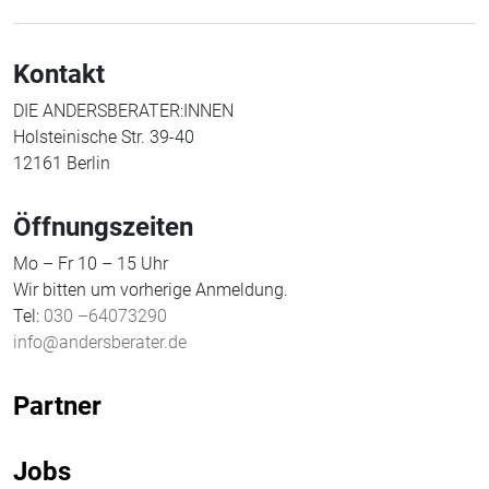
Kontakt
DIE ANDERSBERATER:INNEN
Holsteinische Str. 39-40
12161 Berlin
Öffnungszeiten
Mo – Fr 10 – 15 Uhr
Wir bitten um vorherige Anmeldung.
Tel:
030 –64073290
info@andersberater.de
Partner
Jobs