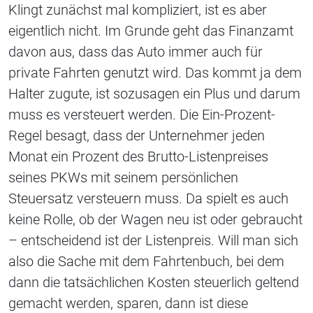
Klingt zunächst mal kompliziert, ist es aber
eigentlich nicht. Im Grunde geht das Finanzamt
davon aus, dass das Auto immer auch für
private Fahrten genutzt wird. Das kommt ja dem
Halter zugute, ist sozusagen ein Plus und darum
muss es versteuert werden. Die Ein-Prozent-
Regel besagt, dass der Unternehmer jeden
Monat ein Prozent des Brutto-Listenpreises
seines PKWs mit seinem persönlichen
Steuersatz versteuern muss. Da spielt es auch
keine Rolle, ob der Wagen neu ist oder gebraucht
– entscheidend ist der Listenpreis. Will man sich
also die Sache mit dem Fahrtenbuch, bei dem
dann die tatsächlichen Kosten steuerlich geltend
gemacht werden, sparen, dann ist diese