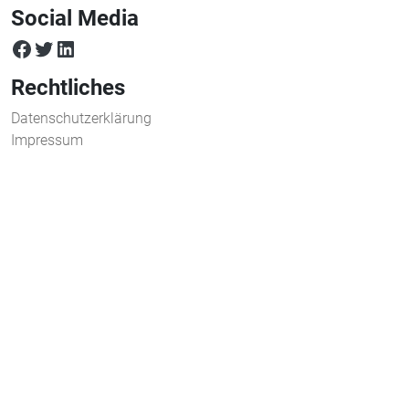
Social Media
facebook
twitter
LinkedIn
Rechtliches
Datenschutzerklärung
Impressum