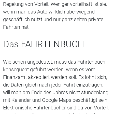
Regelung von Vorteil. Weniger vorteilhaft ist sie,
wenn man das Auto wirklich überwiegend
geschäftlich nutzt und nur ganz selten private
Fahrten hat.
Das FAHRTENBUCH
Wie schon angedeutet, muss das Fahrtenbuch
konsequent geführt werden, wenn es vom
Finanzamt akzeptiert werden soll. Es lohnt sich,
die Daten gleich nach jeder Fahrt einzutragen,
will man am Ende des Jahres nicht stundenlang
mit Kalender und Google Maps beschäftigt sein.
Elektronische Fahrtenbücher sind da von Vorteil,