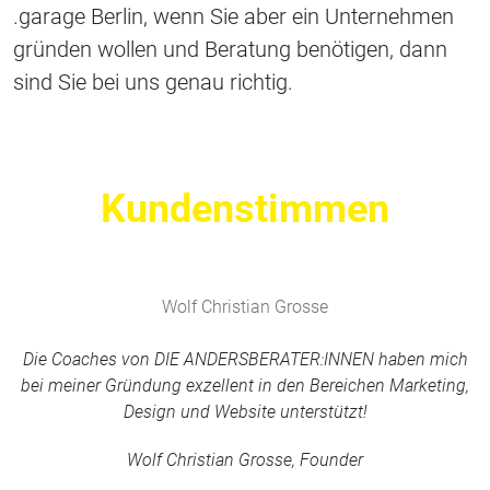
.garage Berlin, wenn Sie aber ein Unternehmen
gründen wollen und Beratung benötigen, dann
sind Sie bei uns genau richtig.
Kundenstimmen
Wolf Christian Grosse
Die Coaches von DIE ANDERSBERATER:INNEN haben mich
bei meiner Gründung exzellent in den Bereichen Marketing,
Design und Website unterstützt!
Wolf Christian Grosse, Founder