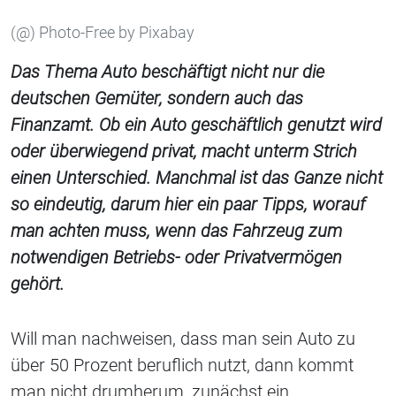
(@) Photo-Free by Pixabay
Das Thema Auto beschäftigt nicht nur die
deutschen Gemüter, sondern auch das
Finanzamt. Ob ein Auto geschäftlich genutzt wird
oder überwiegend privat, macht unterm Strich
einen Unterschied. Manchmal ist das Ganze nicht
so eindeutig, darum hier ein paar Tipps, worauf
man achten muss, wenn das Fahrzeug zum
notwendigen Betriebs- oder Privatvermögen
gehört.
Will man nachweisen, dass man sein Auto zu
über 50 Prozent beruflich nutzt, dann kommt
man nicht drumherum, zunächst ein