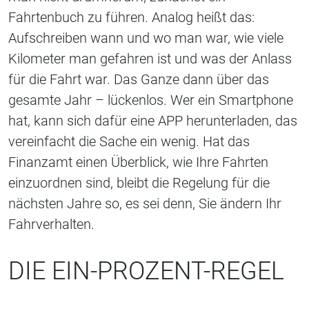
Fahrtenbuch zu führen. Analog heißt das:
Aufschreiben wann und wo man war, wie viele
Kilometer man gefahren ist und was der Anlass
für die Fahrt war. Das Ganze dann über das
gesamte Jahr – lückenlos. Wer ein Smartphone
hat, kann sich dafür eine APP herunterladen, das
vereinfacht die Sache ein wenig. Hat das
Finanzamt einen Überblick, wie Ihre Fahrten
einzuordnen sind, bleibt die Regelung für die
nächsten Jahre so, es sei denn, Sie ändern Ihr
Fahrverhalten.
DIE EIN-PROZENT-REGEL