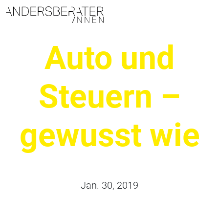
Hauptnavigation
Auto und
Steuern –
gewusst wie
Jan. 30, 2019