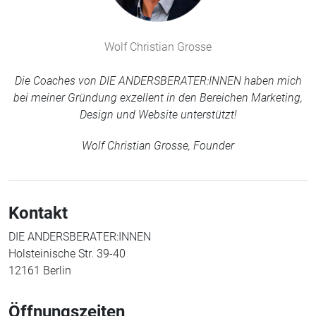
Wolf Christian Grosse
Die Coaches von DIE ANDERSBERATER:INNEN haben mich
bei meiner Gründung exzellent in den Bereichen Marketing,
Design und Website unterstützt!
Wolf Christian Grosse, Founder
Kontakt
DIE ANDERSBERATER:INNEN
Holsteinische Str. 39-40
12161 Berlin
Öffnungszeiten