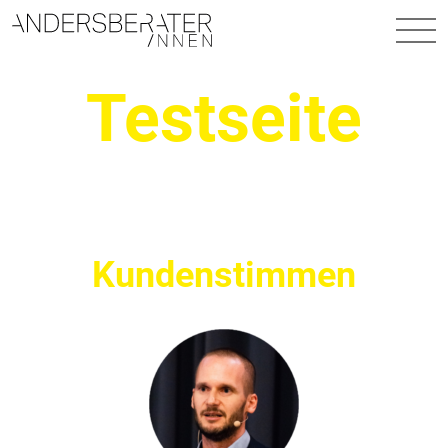
Hauptnavigation
Testseite
Kundenstimmen