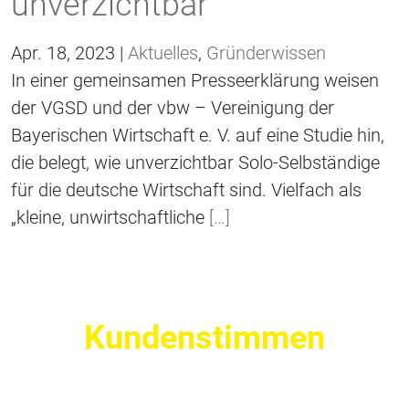
unverzichtbar
Apr. 18, 2023 |
Aktuelles
,
Gründerwissen
In einer gemeinsamen Presseerklärung weisen
der VGSD und der vbw – Vereinigung der
Bayerischen Wirtschaft e. V. auf eine Studie hin,
die belegt, wie unverzichtbar Solo-Selbständige
für die deutsche Wirtschaft sind. Vielfach als
„kleine, unwirtschaftliche
[…]
Kundenstimmen