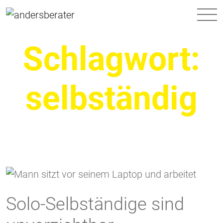
Hauptnavigation
Schlagwort:
selbständig
Solo-Selbständige sind