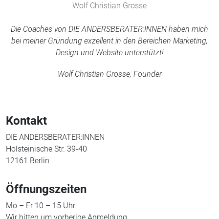
Wolf Christian Grosse
Die Coaches von DIE ANDERSBERATER:INNEN haben mich
bei meiner Gründung exzellent in den Bereichen Marketing,
Design und Website unterstützt!
Wolf Christian Grosse, Founder
Kontakt
DIE ANDERSBERATER:INNEN
Holsteinische Str. 39-40
12161 Berlin
Öffnungszeiten
Mo – Fr 10 – 15 Uhr
Wir bitten um vorherige Anmeldung.