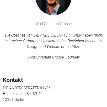
Wolf Christian Grosse
Die Coaches von DIE ANDERSBERATER:INNEN haben mich
bei meiner Gründung exzellent in den Bereichen Marketing,
Design und Website unterstützt!
Wolf Christian Grosse, Founder
Kontakt
DIE ANDERSBERATER:INNEN
Holsteinische Str. 39-40
12161 Berlin