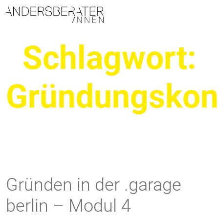
Hauptnavigation
Schlagwort:
Gründungskon
Gründen in der .garage
berlin – Modul 4