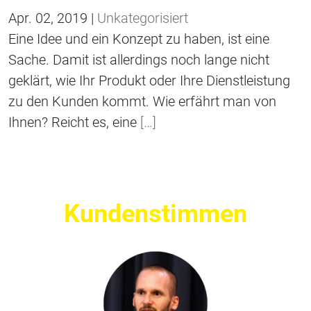
Apr. 02, 2019 |
Unkategorisiert
Eine Idee und ein Konzept zu haben, ist eine
Sache. Damit ist allerdings noch lange nicht
geklärt, wie Ihr Produkt oder Ihre Dienstleistung
zu den Kunden kommt. Wie erfährt man von
Ihnen? Reicht es, eine
[…]
Kundenstimmen