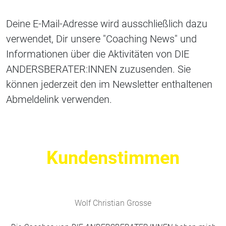
Deine E-Mail-Adresse wird ausschließlich dazu
verwendet, Dir unsere "Coaching News" und
Informationen über die Aktivitäten von DIE
ANDERSBERATER:INNEN zuzusenden. Sie
können jederzeit den im Newsletter enthaltenen
Abmeldelink verwenden.
Kundenstimmen
Wolf Christian Grosse