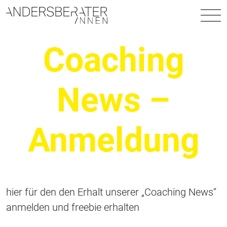
Hauptnavigation
Coaching
News –
Anmeldung
hier für den den Erhalt unserer „Coaching News“
anmelden und freebie erhalten