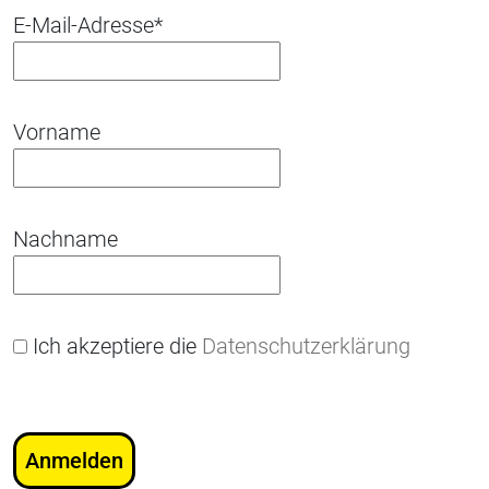
E-Mail-Adresse*
Vorname
Nachname
Ich akzeptiere die
Datenschutzerklärung