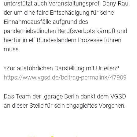
unterstützt auch Veranstaltungsprofi Dany Rau,
der um eine faire Entschädigung für seine
Einnahmeausfälle aufgrund des
pandemiebedingten Berufsverbots kämpft und
hierfür in elf Bundesländern Prozesse führen
muss.
*Zur ausführlichen Darstellung mit Urteilen:*
https://www.vgsd.de/beitrag-permalink/47909
Das Team der .garage Berlin dankt dem VGSD
an dieser Stelle für sein engagiertes Vorgehen.