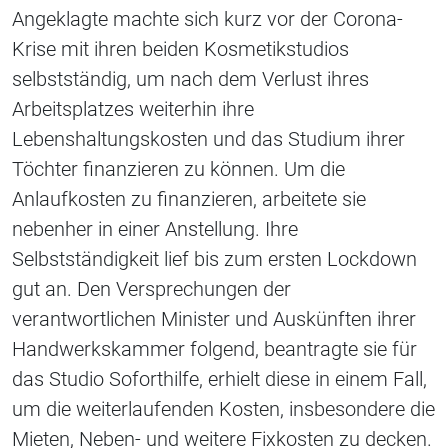
Angeklagte machte sich kurz vor der Corona-
Krise mit ihren beiden Kosmetikstudios
selbstständig, um nach dem Verlust ihres
Arbeitsplatzes weiterhin ihre
Lebenshaltungskosten und das Studium ihrer
Töchter finanzieren zu können. Um die
Anlaufkosten zu finanzieren, arbeitete sie
nebenher in einer Anstellung. Ihre
Selbstständigkeit lief bis zum ersten Lockdown
gut an. Den Versprechungen der
verantwortlichen Minister und Auskünften ihrer
Handwerkskammer folgend, beantragte sie für
das Studio Soforthilfe, erhielt diese in einem Fall,
um die weiterlaufenden Kosten, insbesondere die
Mieten, Neben- und weitere Fixkosten zu decken.