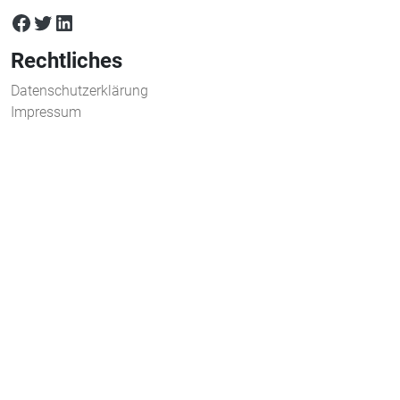
facebook
twitter
LinkedIn
Rechtliches
Datenschutzerklärung
Impressum