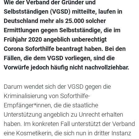
Wie der Verband der Gründer und
Selbstständigen (VGSD) mitteilte, laufen in
Deutschland mehr als 25.000 solcher
Ermittlungen gegen Selbstständige, die im
Frühjahr 2020 angeblich unberechtigt
Corona
Soforthilfe beantragt haben. Bei den
Fällen, die dem VGSD vorliegen, sind die
Vorwürfe jedoch häufig nicht nachvollziehbar.
Darum wendet sich der VGSD gegen die
Kriminalisierung von Soforthilfe-
Empfänger*innen, die die staatliche
Unterstützung angeblich zu Unrecht erhalten
haben. Im konkreten Fall unterstützt der Verband
eine Kosmetikerin, die sich nun in dritter Instanz