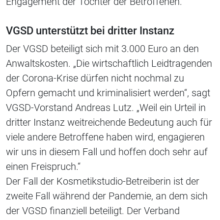
Engagement der Tochter der Betroffenen.
VGSD unterstützt bei dritter Instanz
Der VGSD beteiligt sich mit 3.000 Euro an den
Anwaltskosten. „Die wirtschaftlich Leidtragenden
der Corona-Krise dürfen nicht nochmal zu
Opfern gemacht und kriminalisiert werden“, sagt
VGSD-Vorstand Andreas Lutz. „Weil ein Urteil in
dritter Instanz weitreichende Bedeutung auch für
viele andere Betroffene haben wird, engagieren
wir uns in diesem Fall und hoffen doch sehr auf
einen Freispruch.“
Der Fall der Kosmetikstudio-Betreiberin ist der
zweite Fall während der Pandemie, an dem sich
der VGSD finanziell beteiligt. Der Verband