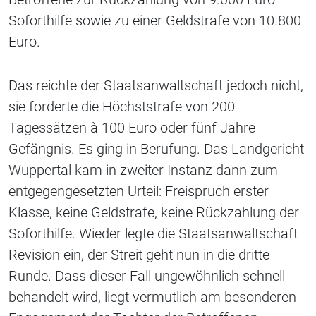
Soforthilfe sowie zu einer Geldstrafe von 10.800
Euro.
Das reichte der Staatsanwaltschaft jedoch nicht,
sie forderte die Höchststrafe von 200
Tagessätzen à 100 Euro oder fünf Jahre
Gefängnis. Es ging in Berufung. Das Landgericht
Wuppertal kam in zweiter Instanz dann zum
entgegengesetzten Urteil: Freispruch erster
Klasse, keine Geldstrafe, keine Rückzahlung der
Soforthilfe. Wieder legte die Staatsanwaltschaft
Revision ein, der Streit geht nun in die dritte
Runde. Dass dieser Fall ungewöhnlich schnell
behandelt wird, liegt vermutlich am besonderen