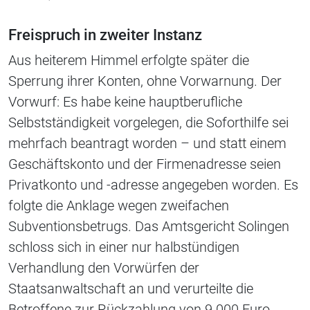
Freispruch in zweiter Instanz
Aus heiterem Himmel erfolgte später die
Sperrung ihrer Konten, ohne Vorwarnung. Der
Vorwurf: Es habe keine hauptberufliche
Selbstständigkeit vorgelegen, die Soforthilfe sei
mehrfach beantragt worden – und statt einem
Geschäftskonto und der Firmenadresse seien
Privatkonto und -adresse angegeben worden. Es
folgte die Anklage wegen zweifachen
Subventionsbetrugs. Das Amtsgericht Solingen
schloss sich in einer nur halbstündigen
Verhandlung den Vorwürfen der
Staatsanwaltschaft an und verurteilte die
Betroffene zur Rückzahlung von 9.000 Euro