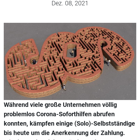
Dez. 08, 2021
Während viele große Unternehmen völlig
problemlos Corona-Soforthilfen abrufen
konnten, kämpfen einige (Solo)-Selbstständige
bis heute um die Anerkennung der Zahlung.