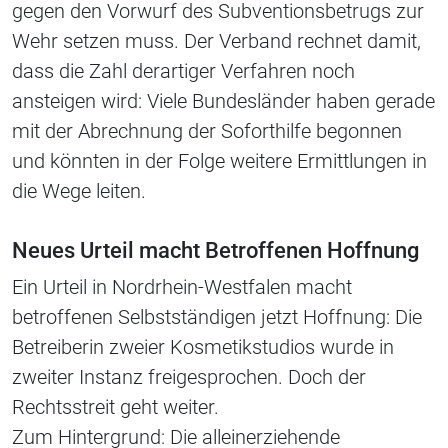
gegen den Vorwurf des Subventionsbetrugs zur
Wehr setzen muss. Der Verband rechnet damit,
dass die Zahl derartiger Verfahren noch
ansteigen wird: Viele Bundesländer haben gerade
mit der Abrechnung der Soforthilfe begonnen
und könnten in der Folge weitere Ermittlungen in
die Wege leiten.
Neues Urteil macht Betroffenen Hoffnung
Ein Urteil in Nordrhein-Westfalen macht
betroffenen Selbstständigen jetzt Hoffnung: Die
Betreiberin zweier Kosmetikstudios wurde in
zweiter Instanz freigesprochen. Doch der
Rechtsstreit geht weiter.
Zum Hintergrund: Die alleinerziehende