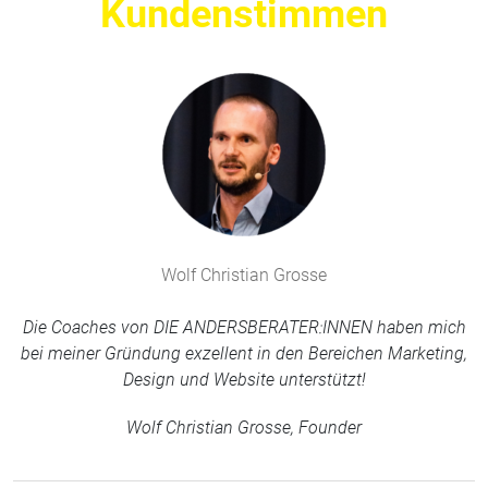
Kundenstimmen
Wolf Christian Grosse
Die Coaches von DIE ANDERSBERATER:INNEN haben mich
bei meiner Gründung exzellent in den Bereichen Marketing,
Design und Website unterstützt!
Wolf Christian Grosse, Founder