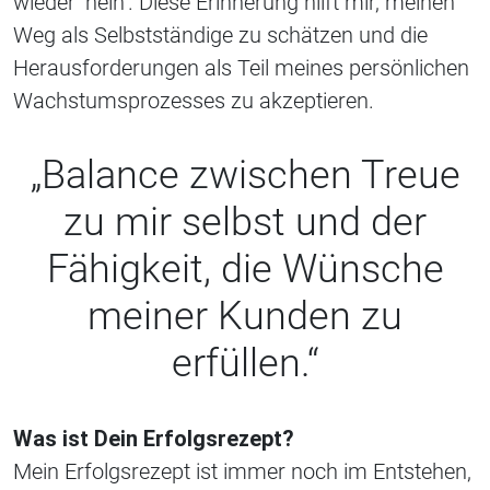
wieder ’nein‘. Diese Erinnerung hilft mir, meinen
Weg als Selbstständige zu schätzen und die
Herausforderungen als Teil meines persönlichen
Wachstumsprozesses zu akzeptieren.
„Balance zwischen Treue
zu mir selbst und der
Fähigkeit, die Wünsche
meiner Kunden zu
erfüllen.“
Was ist Dein Erfolgsrezept?
Mein Erfolgsrezept ist immer noch im Entstehen,