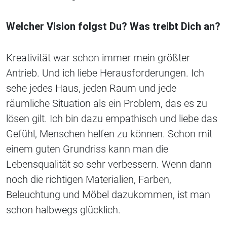
Welcher Vision folgst Du? Was treibt Dich an?
Kreativität war schon immer mein größter
Antrieb. Und ich liebe Herausforderungen. Ich
sehe jedes Haus, jeden Raum und jede
räumliche Situation als ein Problem, das es zu
lösen gilt. Ich bin dazu empathisch und liebe das
Gefühl, Menschen helfen zu können. Schon mit
einem guten Grundriss kann man die
Lebensqualität so sehr verbessern. Wenn dann
noch die richtigen Materialien, Farben,
Beleuchtung und Möbel dazukommen, ist man
schon halbwegs glücklich.