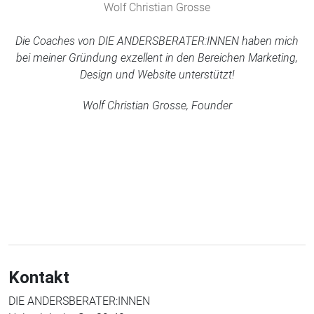
Wolf Christian Grosse
Die Coaches von DIE ANDERSBERATER:INNEN haben mich
bei meiner Gründung exzellent in den Bereichen Marketing,
Design und Website unterstützt!
Wolf Christian Grosse, Founder
Kontakt
DIE ANDERSBERATER:INNEN