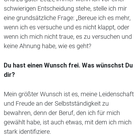
schwierigen Entscheidung stehe, stelle ich mir
eine grundsätzliche Frage: „Bereue ich es mehr,
wenn ich es versuche und es nicht klappt, oder
wenn ich mich nicht traue, es zu versuchen und
keine Ahnung habe, wie es geht?
Du hast einen Wunsch frei. Was wünschst Du
dir?
Mein größter Wunsch ist es, meine Leidenschaft
und Freude an der Selbstständigkeit zu
bewahren, denn der Beruf, den ich für mich
gewählt habe, ist auch etwas, mit dem ich mich
stark identifiziere.