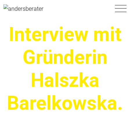
Hauptnavigation
Interview mit
Gründerin
Halszka
Barelkowska.