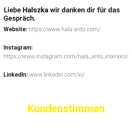
Liebe
Halszka
wir danken dir für das
Gespräch.
Website:
https://www.hala-anto.com/
Instagram:
https://www.instagram.com/hala_anto_interiors/
LinkedIn:
www.linkedin.com/in/
Kundenstimmen