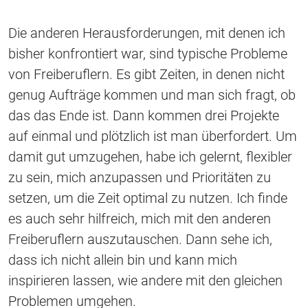
Die anderen Herausforderungen, mit denen ich
bisher konfrontiert war, sind typische Probleme
von Freiberuflern. Es gibt Zeiten, in denen nicht
genug Aufträge kommen und man sich fragt, ob
das das Ende ist. Dann kommen drei Projekte
auf einmal und plötzlich ist man überfordert. Um
damit gut umzugehen, habe ich gelernt, flexibler
zu sein, mich anzupassen und Prioritäten zu
setzen, um die Zeit optimal zu nutzen. Ich finde
es auch sehr hilfreich, mich mit den anderen
Freiberuflern auszutauschen. Dann sehe ich,
dass ich nicht allein bin und kann mich
inspirieren lassen, wie andere mit den gleichen
Problemen umgehen.