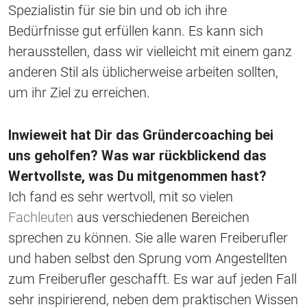
Spezialistin für sie bin und ob ich ihre
Bedürfnisse gut erfüllen kann. Es kann sich
herausstellen, dass wir vielleicht mit einem ganz
anderen Stil als üblicherweise arbeiten sollten,
um ihr Ziel zu erreichen.
Inwieweit hat Dir das Gründercoaching bei
uns geholfen? Was war rückblickend das
Wertvollste, was Du mitgenommen hast?
Ich fand es sehr wertvoll, mit so vielen
Fachleuten
aus verschiedenen Bereichen
sprechen zu können. Sie alle waren Freiberufler
und haben selbst den Sprung vom Angestellten
zum Freiberufler geschafft. Es war auf jeden Fall
sehr inspirierend, neben dem praktischen Wissen