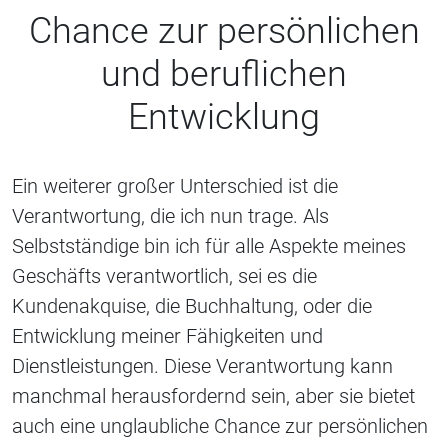
Chance zur persönlichen
und beruflichen
Entwicklung
Ein weiterer großer Unterschied ist die
Verantwortung, die ich nun trage. Als
Selbstständige bin ich für alle Aspekte meines
Geschäfts verantwortlich, sei es die
Kundenakquise, die Buchhaltung, oder die
Entwicklung meiner Fähigkeiten und
Dienstleistungen. Diese Verantwortung kann
manchmal herausfordernd sein, aber sie bietet
auch eine unglaubliche Chance zur persönlichen