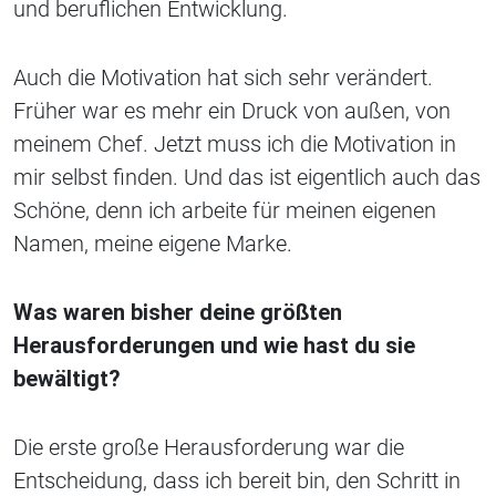
und beruflichen Entwicklung.
Auch die Motivation hat sich sehr verändert.
Früher war es mehr ein Druck von außen, von
meinem Chef. Jetzt muss ich die Motivation in
mir selbst finden. Und das ist eigentlich auch das
Schöne, denn ich arbeite für meinen eigenen
Namen, meine eigene Marke.
Was waren bisher deine größten
Herausforderungen und wie hast du sie
bewältigt?
Die erste große Herausforderung war die
Entscheidung, dass ich bereit bin, den Schritt in