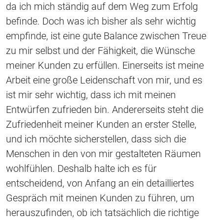
da ich mich ständig auf dem Weg zum Erfolg
befinde. Doch was ich bisher als sehr wichtig
empfinde, ist eine gute Balance zwischen Treue
zu mir selbst und der Fähigkeit, die Wünsche
meiner Kunden zu erfüllen. Einerseits ist meine
Arbeit eine große Leidenschaft von mir, und es
ist mir sehr wichtig, dass ich mit meinen
Entwürfen zufrieden bin. Andererseits steht die
Zufriedenheit meiner Kunden an erster Stelle,
und ich möchte sicherstellen, dass sich die
Menschen in den von mir gestalteten Räumen
wohlfühlen. Deshalb halte ich es für
entscheidend, von Anfang an ein detailliertes
Gespräch mit meinen Kunden zu führen, um
herauszufinden, ob ich tatsächlich die richtige