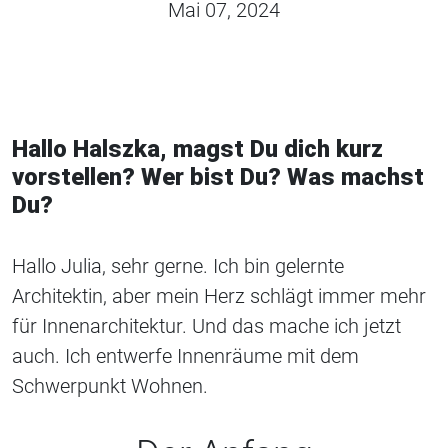
Mai 07, 2024
Hallo Halszka, magst Du dich kurz
vorstellen? Wer bist Du? Was machst
Du?
Hallo Julia, sehr gerne. Ich bin gelernte
Architektin, aber mein Herz schlägt immer mehr
für Innenarchitektur. Und das mache ich jetzt
auch. Ich entwerfe Innenräume mit dem
Schwerpunkt Wohnen.