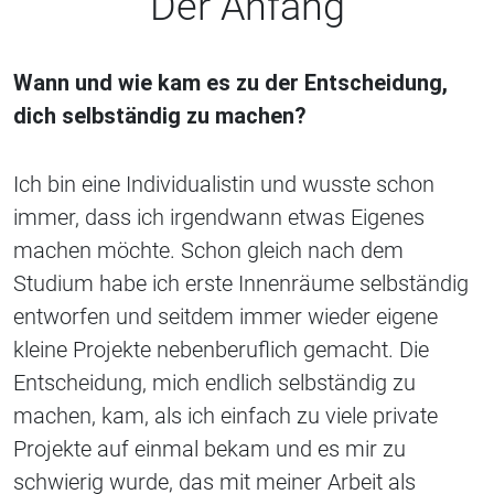
Der Anfang
Wann und wie kam es zu der Entscheidung,
dich selbständig zu machen?
Ich bin eine Individualistin und wusste schon
immer, dass ich irgendwann etwas Eigenes
machen möchte. Schon gleich nach dem
Studium habe ich erste Innenräume selbständig
entworfen und seitdem immer wieder eigene
kleine Projekte nebenberuflich gemacht. Die
Entscheidung, mich endlich selbständig zu
machen, kam, als ich einfach zu viele private
Projekte auf einmal bekam und es mir zu
schwierig wurde, das mit meiner Arbeit als