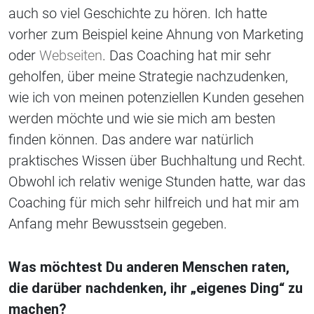
auch so viel Geschichte zu hören. Ich hatte
vorher zum Beispiel keine Ahnung von Marketing
oder
Webseiten
. Das Coaching hat mir sehr
geholfen, über meine Strategie nachzudenken,
wie ich von meinen potenziellen Kunden gesehen
werden möchte und wie sie mich am besten
finden können. Das andere war natürlich
praktisches Wissen über Buchhaltung und Recht.
Obwohl ich relativ wenige Stunden hatte, war das
Coaching für mich sehr hilfreich und hat mir am
Anfang mehr Bewusstsein gegeben.
Was möchtest Du anderen Menschen raten,
die darüber nachdenken, ihr „eigenes Ding“ zu
machen?