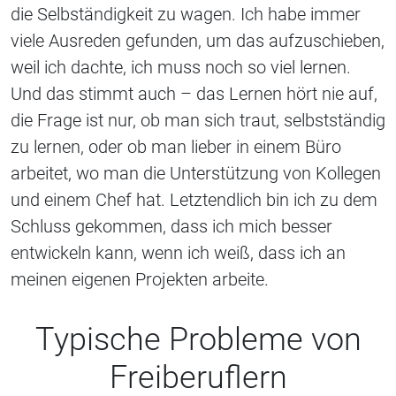
die Selbständigkeit zu wagen. Ich habe immer
viele Ausreden gefunden, um das aufzuschieben,
weil ich dachte, ich muss noch so viel lernen.
Und das stimmt auch – das Lernen hört nie auf,
die Frage ist nur, ob man sich traut, selbstständig
zu lernen, oder ob man lieber in einem Büro
arbeitet, wo man die Unterstützung von Kollegen
und einem Chef hat. Letztendlich bin ich zu dem
Schluss gekommen, dass ich mich besser
entwickeln kann, wenn ich weiß, dass ich an
meinen eigenen Projekten arbeite.
Typische Probleme von
Freiberuflern