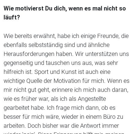
Wie motivierst Du dich, wenn es mal nicht so
läuft?
Wie bereits erwähnt, habe ich einige Freunde, die
ebenfalls selbstständig sind und ähnliche
Herausforderungen haben. Wir unterstützen uns
gegenseitig und tauschen uns aus, was sehr
hilfreich ist. Sport und Kunst ist auch eine
wichtige Quelle der Motivation für mich. Wenn es
mir nicht gut geht, erinnere ich mich auch daran,
wie es früher war, als ich als Angestellte
gearbeitet habe. Ich frage mich dann, ob es
besser für mich wäre, wieder in einem Büro zu
arbeiten. Doch bisher war die Antwort immer