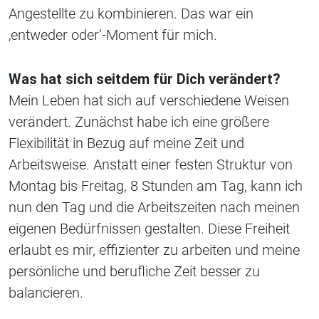
Angestellte zu kombinieren. Das war ein
‚entweder oder‘-Moment für mich.
Was hat sich seitdem für Dich verändert?
Mein Leben hat sich auf verschiedene Weisen
verändert. Zunächst habe ich eine größere
Flexibilität in Bezug auf meine Zeit und
Arbeitsweise. Anstatt einer festen Struktur von
Montag bis Freitag, 8 Stunden am Tag, kann ich
nun den Tag und die Arbeitszeiten nach meinen
eigenen Bedürfnissen gestalten. Diese Freiheit
erlaubt es mir, effizienter zu arbeiten und meine
persönliche und berufliche Zeit besser zu
balancieren.