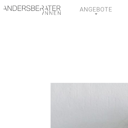
ANGEBOTE
Hauptnavigation