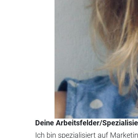
Deine Arbeitsfelder/Spezialisi
Ich bin spezialisiert auf Market