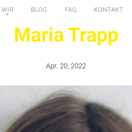
WIR
BLOG
FAQ
KONTAKT
Maria Trapp
Apr. 20, 2022