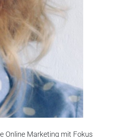
ere Online Marketing mit Fokus