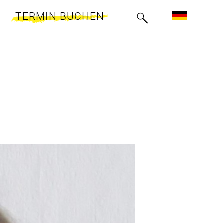
TERMIN BUCHEN