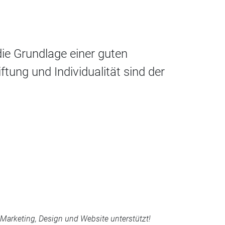
die Grundlage einer guten
ftung und Individualität sind der
arketing, Design und Website unterstützt!