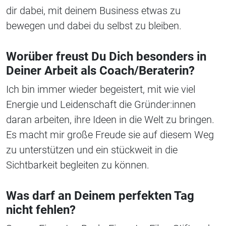
dir dabei, mit deinem Business etwas zu
bewegen und dabei du selbst zu bleiben.
Worüber freust Du Dich besonders in
Deiner Arbeit als Coach/Beraterin?
Ich bin immer wieder begeistert, mit wie viel
Energie und Leidenschaft die Gründer:innen
daran arbeiten, ihre Ideen in die Welt zu bringen.
Es macht mir große Freude sie auf diesem Weg
zu unterstützen und ein stückweit in die
Sichtbarkeit begleiten zu können.
Was darf an Deinem perfekten Tag
nicht fehlen?