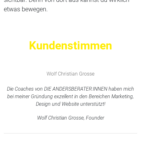
etwas bewegen.
Kundenstimmen
Wolf Christian Grosse
Die Coaches von DIE ANDERSBERATER:INNEN haben mich
bei meiner Gründung exzellent in den Bereichen Marketing,
Design und Website unterstützt!
Wolf Christian Grosse, Founder