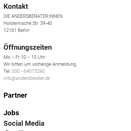
Kontakt
DIE ANDERSBERATER:INNEN
Holsteinische Str. 39-40
12161 Berlin
Öffnungszeiten
Mo – Fr 10 – 15 Uhr
Wir bitten um vorherige Anmeldung.
Tel:
030 –64073290
info@andersberater.de
Partner
Jobs
Social Media