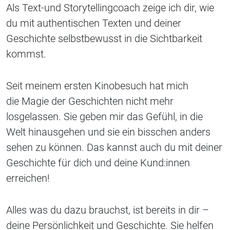
Als Text-und Storytellingcoach zeige ich dir, wie
du mit authentischen Texten und deiner
Geschichte selbstbewusst in die Sichtbarkeit
kommst.
Seit meinem ersten Kinobesuch hat mich
die Magie der Geschichten nicht mehr
losgelassen. Sie geben mir das Gefühl, in die
Welt hinausgehen und sie ein bisschen anders
sehen zu können. Das kannst auch du mit deiner
Geschichte für dich und deine Kund:innen
erreichen!
Alles was du dazu brauchst, ist bereits in dir –
deine Persönlichkeit und Geschichte. Sie helfen