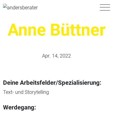
Hauptnavigation
Anne Büttner
Apr. 14, 2022
Deine Arbeitsfelder/Spezialisierung:
Text- und Storytelling
Werdegang: