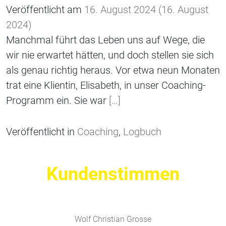
Veröffentlicht am
16. August 2024
(16. August
2024)
Manchmal führt das Leben uns auf Wege, die
wir nie erwartet hätten, und doch stellen sie sich
als genau richtig heraus. Vor etwa neun Monaten
trat eine Klientin, Elisabeth, in unser Coaching-
Programm ein. Sie war
[…]
Veröffentlicht in
Coaching
,
Logbuch
Kundenstimmen
Wolf Christian Grosse