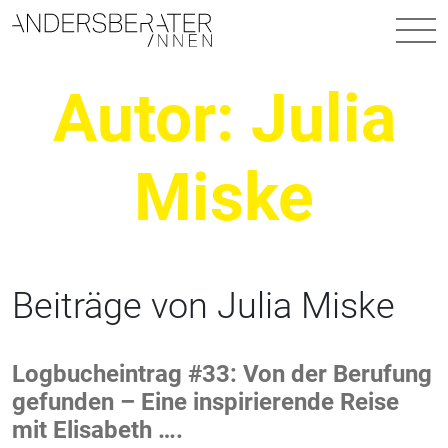
Hauptnavigation
Autor:
Julia
Miske
Beiträge von Julia Miske
Logbucheintrag #33: Von der Berufung
gefunden – Eine inspirierende Reise
mit Elisabeth ….