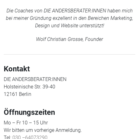
Die Coaches von DIE ANDERSBERATER:INNEN haben mich
bei meiner Gründung exzellent in den Bereichen Marketing,
Design und Website unterstützt!
Wolf Christian Grosse, Founder
Kontakt
DIE ANDERSBERATER:INNEN
Holsteinische Str. 39-40
12161 Berlin
Öffnungszeiten
Mo – Fr 10 – 15 Uhr
Wir bitten um vorherige Anmeldung.
Tel:
030 –64073290