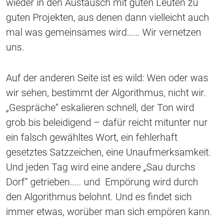
wieder in den Austausch mit guten Leuten zu
guten Projekten, aus denen dann vielleicht auch
mal was gemeinsames wird…… Wir vernetzen
uns.
Auf der anderen Seite ist es wild: Wen oder was
wir sehen, bestimmt der Algorithmus, nicht wir.
„Gespräche“ eskalieren schnell, der Ton wird
grob bis beleidigend – dafür reicht mitunter nur
ein falsch gewähltes Wort, ein fehlerhaft
gesetztes Satzzeichen, eine Unaufmerksamkeit.
Und jeden Tag wird eine andere „Sau durchs
Dorf“ getrieben….. und Empörung wird durch
den Algorithmus belohnt. Und es findet sich
immer etwas, worüber man sich empören kann.