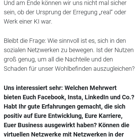
Und am Ende können wir uns nicht mal sicher
sein, ob der Ursprung der Erregung „real“ oder
Werk einer KI war.
Bleibt die Frage: Wie sinnvoll ist es, sich in den
sozialen Netzwerken zu bewegen. Ist der Nutzen
groß genug, um all die Nachteile und den
Schaden für unser Wohlbefinden auszugleichen?
Uns interessiert sehr: Welchen Mehrwert
bieten Euch Facebook, Insta, LinkedIn und Co.?
Habt Ihr gute Erfahrungen gemacht, die sich
positiv auf Eure Entwicklung, Eure Karriere,
Euer Business ausgewirkt haben? Können die
virtuellen Netzwerke mit Netzwerken in der