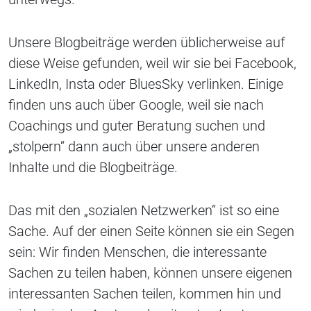
Unsere Blogbeiträge werden üblicherweise auf
diese Weise gefunden, weil wir sie bei Facebook,
LinkedIn, Insta oder BluesSky verlinken. Einige
finden uns auch über Google, weil sie nach
Coachings und guter Beratung suchen und
„stolpern“ dann auch über unsere anderen
Inhalte und die Blogbeiträge.
Das mit den „sozialen Netzwerken“ ist so eine
Sache. Auf der einen Seite können sie ein Segen
sein: Wir finden Menschen, die interessante
Sachen zu teilen haben, können unsere eigenen
interessanten Sachen teilen, kommen hin und