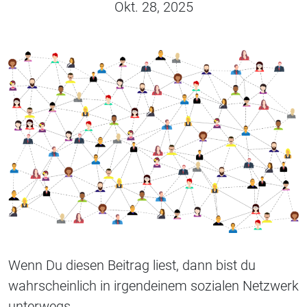
Okt. 28, 2025
Wenn Du diesen Beitrag liest, dann bist du
wahrscheinlich in irgendeinem sozialen Netzwerk
unterwegs.