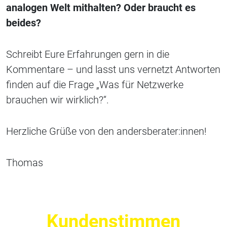
analogen Welt mithalten? Oder braucht es
beides?
Schreibt Eure Erfahrungen gern in die
Kommentare – und lasst uns vernetzt Antworten
finden auf die Frage „Was für Netzwerke
brauchen wir wirklich?“.
Herzliche Grüße von den andersberater:innen!
Thomas
Kundenstimmen