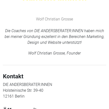
Wolf Christian Grosse
Die Coaches von DIE ANDERSBERATER:INNEN haben mich
bei meiner Gründung exzellent in den Bereichen Marketing,
Design und Website unterstützt!
Wolf Christian Grosse, Founder
Kontakt
DIE ANDERSBERATER:INNEN
Holsteinische Str. 39-40
12161 Berlin