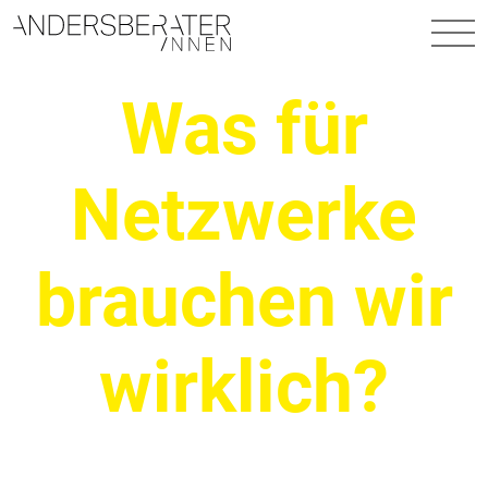
Hauptnavigation
Was für
Netzwerke
brauchen wir
wirklich?